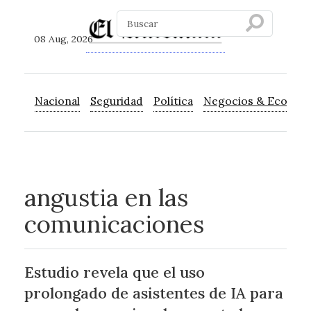
08 Aug, 2026
Nacional
Seguridad
Política
Negocios & Econom
angustia en las
comunicaciones
Estudio revela que el uso
prolongado de asistentes de IA para