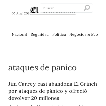
07 Aug, 2026
Nacional
Seguridad
Política
Negocios & Econom
ataques de panico
Jim Carrey casi abandona El Grinch
por ataques de pánico y ofreció
devolver 20 millones