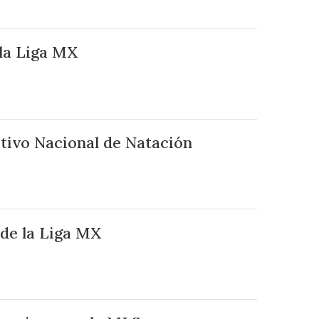
la Liga MX
ctivo Nacional de Natación
 de la Liga MX