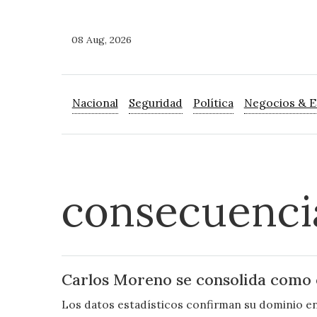
08 Aug, 2026
Nacional
Seguridad
Política
Negocios & 
consecuenci
Carlos Moreno se consolida como e
Los datos estadísticos confirman su dominio en l