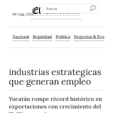
08 Aug, 2026
Nacional
Seguridad
Política
Negocios & Econom
industrias estrategicas
que generan empleo
Yucatán rompe récord histórico en
exportaciones con crecimiento del