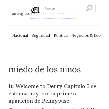
06 Aug, 2026
Nacional
Seguridad
Política
Negocios & Econom
miedo de los ninos
It: Welcome to Derry Capítulo 5 se
estrena hoy con la primera
aparición de Pennywise