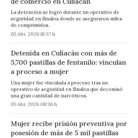
de comercio en Culiacán
La detención se logró durante un operativo de
seguridad en Sinaloa donde se aseguraron miles
de comprimidos.
05 Abr, 2026 18:37 h
Detenida en Culiacán con más de
5,700 pastillas de fentanilo: vinculan
a proceso a mujer
Una mujer fue vinculada a proceso tras un
operativo de seguridad en Sinaloa que decomisó
una gran cantidad de narcóticos.
05 Abr, 2026 08:36 h
Mujer recibe prisión preventiva por
posesión de más de 5 mil pastillas