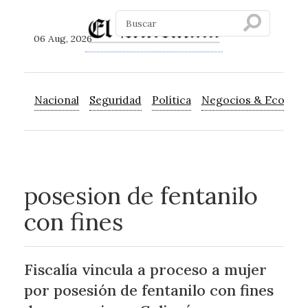
06 Aug, 2026
Nacional
Seguridad
Política
Negocios & Econom
posesion de fentanilo
con fines
Fiscalía vincula a proceso a mujer
por posesión de fentanilo con fines