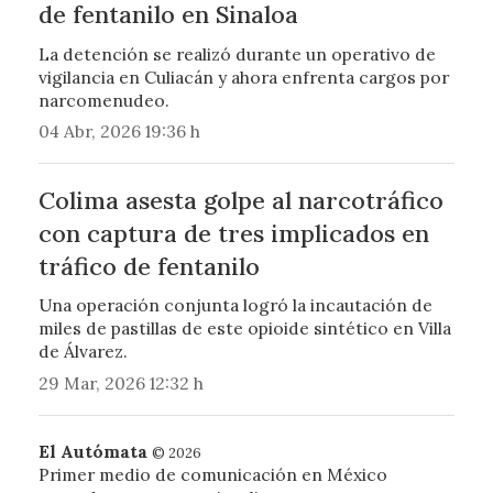
de fentanilo en Sinaloa
La detención se realizó durante un operativo de
vigilancia en Culiacán y ahora enfrenta cargos por
narcomenudeo.
04 Abr, 2026 19:36 h
Colima asesta golpe al narcotráfico
con captura de tres implicados en
tráfico de fentanilo
Una operación conjunta logró la incautación de
miles de pastillas de este opioide sintético en Villa
de Álvarez.
29 Mar, 2026 12:32 h
El Autómata
© 2026
Primer medio de comunicación en México