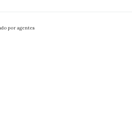
ado por agentes