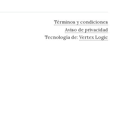
Términos y condiciones
Aviso de privacidad
Tecnología de:
Vertex Logic