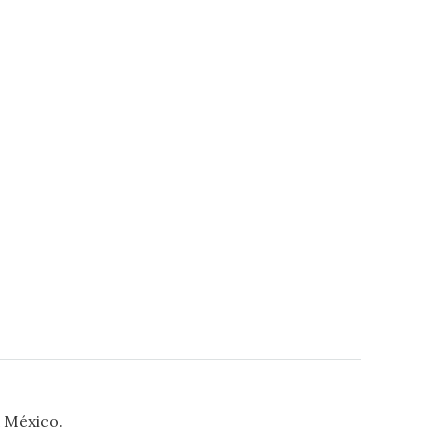
a México.