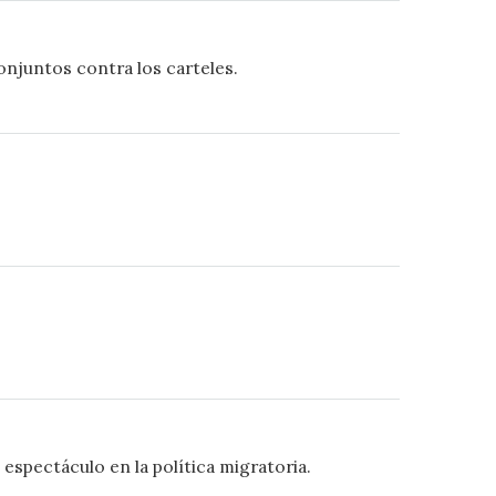
onjuntos contra los carteles.
 espectáculo en la política migratoria.