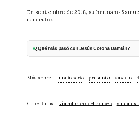
En septiembre de 2018, su hermano Samuel
secuestro.
¿Qué más pasó con Jesús Corona Damián?
Más sobre:
funcionario
presunto
vínculo
Coberturas:
vínculos con el crimen
vínculos 