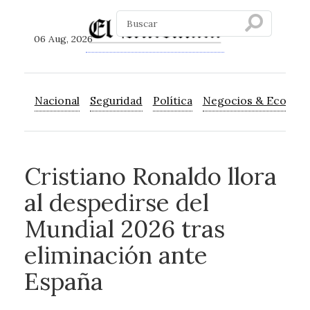
06 Aug, 2026
Nacional
Seguridad
Política
Negocios & Econom
Cristiano Ronaldo llora
al despedirse del
Mundial 2026 tras
eliminación ante
España