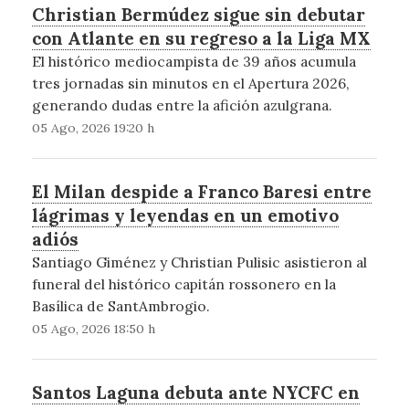
Christian Bermúdez sigue sin debutar
con Atlante en su regreso a la Liga MX
El histórico mediocampista de 39 años acumula
tres jornadas sin minutos en el Apertura 2026,
generando dudas entre la afición azulgrana.
05 Ago, 2026 19:20 h
El Milan despide a Franco Baresi entre
lágrimas y leyendas en un emotivo
adiós
Santiago Giménez y Christian Pulisic asistieron al
funeral del histórico capitán rossonero en la
Basílica de SantAmbrogio.
05 Ago, 2026 18:50 h
Santos Laguna debuta ante NYCFC en