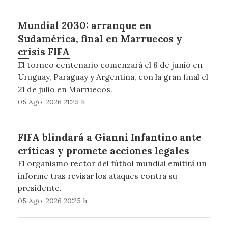
Mundial 2030: arranque en
Sudamérica, final en Marruecos y
crisis FIFA
El torneo centenario comenzará el 8 de junio en
Uruguay, Paraguay y Argentina, con la gran final el
21 de julio en Marruecos.
05 Ago, 2026 21:25 h
FIFA blindará a Gianni Infantino ante
críticas y promete acciones legales
El organismo rector del fútbol mundial emitirá un
informe tras revisar los ataques contra su
presidente.
05 Ago, 2026 20:25 h