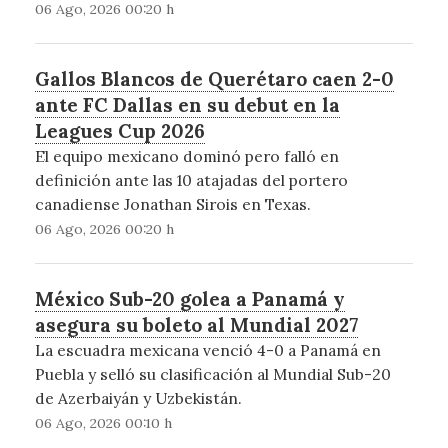
06 Ago, 2026 00:20 h
Gallos Blancos de Querétaro caen 2-0
ante FC Dallas en su debut en la
Leagues Cup 2026
El equipo mexicano dominó pero falló en
definición ante las 10 atajadas del portero
canadiense Jonathan Sirois en Texas.
06 Ago, 2026 00:20 h
México Sub-20 golea a Panamá y
asegura su boleto al Mundial 2027
La escuadra mexicana venció 4-0 a Panamá en
Puebla y selló su clasificación al Mundial Sub-20
de Azerbaiyán y Uzbekistán.
06 Ago, 2026 00:10 h