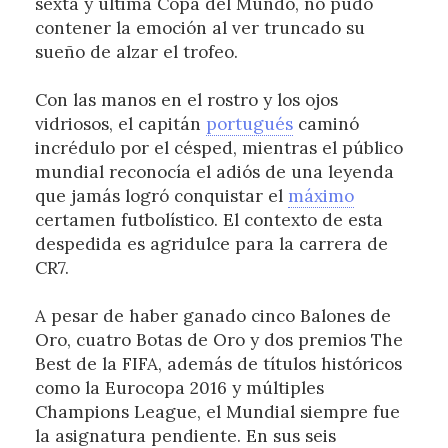
sexta y última Copa del Mundo, no pudo
contener la emoción al ver truncado su
sueño de alzar el trofeo.
Con las manos en el rostro y los ojos
vidriosos, el capitán
portugués
caminó
incrédulo por el césped, mientras el público
mundial reconocía el adiós de una leyenda
que jamás logró conquistar el
máximo
certamen futbolístico. El contexto de esta
despedida es agridulce para la carrera de
CR7.
A pesar de haber ganado cinco Balones de
Oro, cuatro Botas de Oro y dos premios The
Best de la FIFA, además de títulos históricos
como la Eurocopa 2016 y múltiples
Champions League, el Mundial siempre fue
la asignatura pendiente. En sus seis