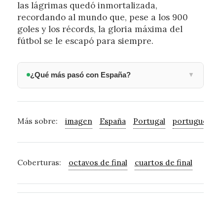
las lágrimas quedó inmortalizada,
recordando al mundo que, pese a los 900
goles y los récords, la gloria máxima del
fútbol se le escapó para siempre.
¿Qué más pasó con España?
▼
Más sobre:
imagen
España
Portugal
portugués
Coberturas:
octavos de final
cuartos de final