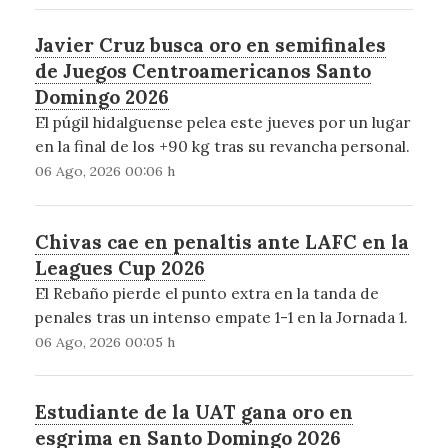
Javier Cruz busca oro en semifinales
de Juegos Centroamericanos Santo
Domingo 2026
El púgil hidalguense pelea este jueves por un lugar
en la final de los +90 kg tras su revancha personal.
06 Ago, 2026 00:06 h
Chivas cae en penaltis ante LAFC en la
Leagues Cup 2026
El Rebaño pierde el punto extra en la tanda de
penales tras un intenso empate 1-1 en la Jornada 1.
06 Ago, 2026 00:05 h
Estudiante de la UAT gana oro en
esgrima en Santo Domingo 2026