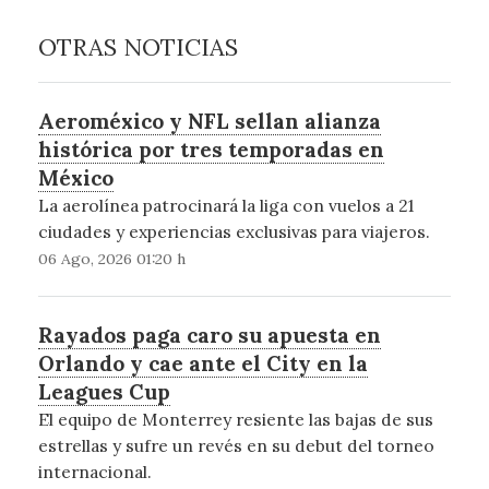
OTRAS NOTICIAS
Aeroméxico y NFL sellan alianza
histórica por tres temporadas en
México
La aerolínea patrocinará la liga con vuelos a 21
ciudades y experiencias exclusivas para viajeros.
06 Ago, 2026 01:20 h
Rayados paga caro su apuesta en
Orlando y cae ante el City en la
Leagues Cup
El equipo de Monterrey resiente las bajas de sus
estrellas y sufre un revés en su debut del torneo
internacional.