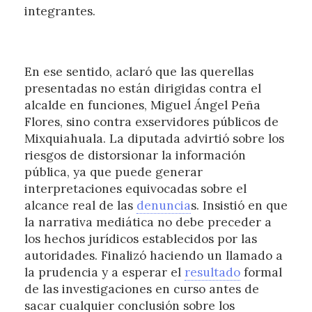
integrantes.
En ese sentido, aclaró que las querellas
presentadas no están dirigidas contra el
alcalde en funciones, Miguel Ángel Peña
Flores, sino contra exservidores públicos de
Mixquiahuala. La diputada advirtió sobre los
riesgos de distorsionar la información
pública, ya que puede generar
interpretaciones equivocadas sobre el
alcance real de las
denuncia
s. Insistió en que
la narrativa mediática no debe preceder a
los hechos jurídicos establecidos por las
autoridades. Finalizó haciendo un llamado a
la prudencia y a esperar el
resultado
formal
de las investigaciones en curso antes de
sacar cualquier conclusión sobre los