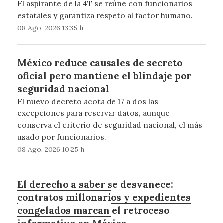
El aspirante de la 4T se reúne con funcionarios
estatales y garantiza respeto al factor humano.
08 Ago, 2026 13:35 h
México reduce causales de secreto
oficial pero mantiene el blindaje por
seguridad nacional
El nuevo decreto acota de 17 a dos las
excepciones para reservar datos, aunque
conserva el criterio de seguridad nacional, el más
usado por funcionarios.
08 Ago, 2026 10:25 h
El derecho a saber se desvanece:
contratos millonarios y expedientes
congelados marcan el retroceso
informativo en México.