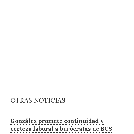
OTRAS NOTICIAS
González promete continuidad y
certeza laboral a burócratas de BCS