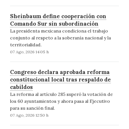
Sheinbaum define cooperación con
Comando Sur sin subordinación
La presidenta mexicana condiciona el trabajo
conjunto al respeto a la soberanía nacional y la
territorialidad.
07 Ago, 2026 14:05 h
Congreso declara aprobada reforma
constitucional local tras respaldo de
cabildos
La reforma al artículo 285 superó la votación de
los 60 ayuntamientos y ahora pasa al Ejecutivo
para su sanción final.
07 Ago, 2026 12:50 h