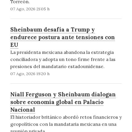
Torreón.
07 Ago, 2026 21:05 h
Sheinbaum desafía a Trump y
endurece postura ante tensiones con
EU
La presidenta mexicana abandona la estrategia
conciliadora y adopta un tono firme frente a las
presiones del mandatario estadounidense.
07 Ago, 2026 19:20 h
Niall Ferguson y Sheinbaum dialogan
sobre economía global en Palacio
Nacional
El historiador británico abordó retos financieros y
geopolíticos con la mandataria mexicana en una
reunión privada.