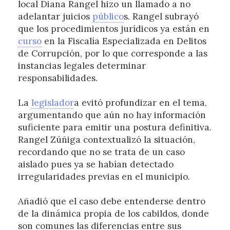
local Diana Rangel hizo un llamado a no
adelantar juicios
público
s. Rangel subrayó
que los procedimientos jurídicos ya están en
curso
en la Fiscalía Especializada en Delitos
de Corrupción, por lo que corresponde a las
instancias legales determinar
responsabilidades.
La
legislador
a evitó profundizar en el tema,
argumentando que aún no hay información
suficiente para emitir una postura definitiva.
Rangel Zúñiga contextualizó la situación,
recordando que no se trata de un caso
aislado pues ya se habían detectado
irregularidades previas en el municipio.
Añadió que el caso debe entenderse dentro
de la dinámica propia de los cabildos, donde
son comunes las diferencias entre sus