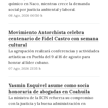
químico en Naco, mientras crece la demanda
social por justicia ambiental y laboral.
08 Ago, 2026 00:50 h
Movimiento Antorchista celebra
centenario de Fidel Castro con semana
cultural
La agrupación realizará conferencias y actividades
artísticas en Puebla del 9 al 16 de agosto para
honrar al líder cubano.
07 Ago, 2026 23:35 h
Yasmín Esquivel asume como socia
honoraria de abogadas en Coahuila
La ministra de la SCJN refuerza su compromiso
con la justicia y la buena administración en