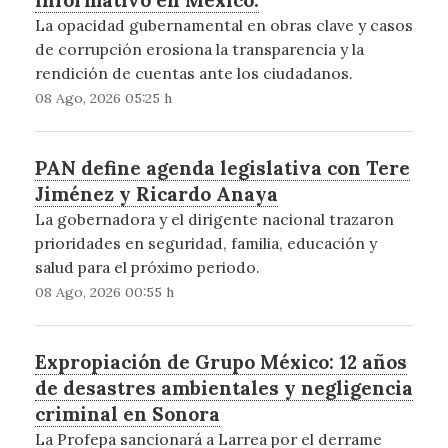
La opacidad gubernamental en obras clave y casos
de corrupción erosiona la transparencia y la
rendición de cuentas ante los ciudadanos.
08 Ago, 2026 05:25 h
PAN define agenda legislativa con Tere
Jiménez y Ricardo Anaya
La gobernadora y el dirigente nacional trazaron
prioridades en seguridad, familia, educación y
salud para el próximo periodo.
08 Ago, 2026 00:55 h
Expropiación de Grupo México: 12 años
de desastres ambientales y negligencia
criminal en Sonora
La Profepa sancionará a Larrea por el derrame