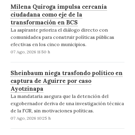
Milena Quiroga impulsa cercanía
ciudadana como eje de la
transformación en BCS
La aspirante prioriza el diálogo directo con
comunidades para construir políticas públicas
efectivas en los cinco municipios.
07 Ago, 2026 11:50 h
Sheinbaum niega trasfondo político en
captura de Aguirre por caso
Ayotzinapa
La mandataria asegura que la detención del
exgobernador deriva de una investigación técnica
de la FGR, sin motivaciones políticas.
07 Ago, 2026 10:25 h