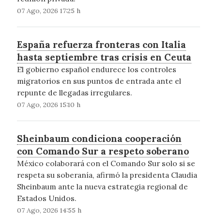
07 Ago, 2026 17:25 h
España refuerza fronteras con Italia
hasta septiembre tras crisis en Ceuta
El gobierno español endurece los controles
migratorios en sus puntos de entrada ante el
repunte de llegadas irregulares.
07 Ago, 2026 15:10 h
Sheinbaum condiciona cooperación
con Comando Sur a respeto soberano
México colaborará con el Comando Sur solo si se
respeta su soberanía, afirmó la presidenta Claudia
Sheinbaum ante la nueva estrategia regional de
Estados Unidos.
07 Ago, 2026 14:55 h