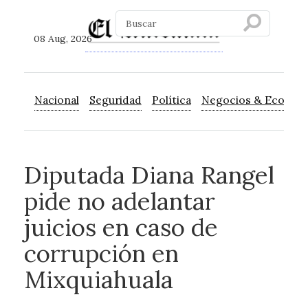
08 Aug, 2026
Nacional
Seguridad
Política
Negocios & Econom
Diputada Diana Rangel
pide no adelantar
juicios en caso de
corrupción en
Mixquiahuala