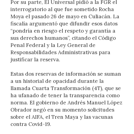
Por su parte, El Universal pidió a la FGR el
interrogatorio al que fue sometido Rocha
Moya el pasado 26 de mayo en Culiacán. La
fiscalía argumentó que difundir esos datos
“pondría en riesgo el respeto y garantía a
sus derechos humanos”, citando el Código
Penal Federal y la Ley General de
Responsabilidades Administrativas para
justificar la reserva.
Estas dos reservas de información se suman
a un historial de opacidad durante la
llamada Cuarta Transformación (4T), que se
ha ufanado de tener la transparencia como
norma. El gobierno de Andrés Manuel López
Obrador negó en su momento solicitudes
sobre el AIFA, el Tren Maya y las vacunas
contra Covid-19.