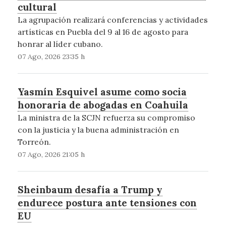
cultural
La agrupación realizará conferencias y actividades
artísticas en Puebla del 9 al 16 de agosto para
honrar al líder cubano.
07 Ago, 2026 23:35 h
Yasmín Esquivel asume como socia
honoraria de abogadas en Coahuila
La ministra de la SCJN refuerza su compromiso
con la justicia y la buena administración en
Torreón.
07 Ago, 2026 21:05 h
Sheinbaum desafía a Trump y
endurece postura ante tensiones con
EU