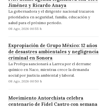
Jiménez y Ricardo Anaya
La gobernadora y el dirigente nacional trazaron
prioridades en seguridad, familia, educación y
salud para el próximo periodo.
08 Ago, 2026 00:55 h
Expropiación de Grupo México: 12 años
de desastres ambientales y negligencia
criminal en Sonora
La Profepa sancionará a Larrea por el derrame
químico en Naco, mientras crece la demanda
social por justicia ambiental y laboral.
08 Ago, 2026 00:50 h
Movimiento Antorchista celebra
centenario de Fidel Castro con semana