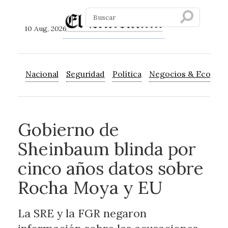
10 Aug, 2026
Nacional
Seguridad
Política
Negocios & Econom
Gobierno de
Sheinbaum blinda por
cinco años datos sobre
Rocha Moya y EU
La SRE y la FGR negaron