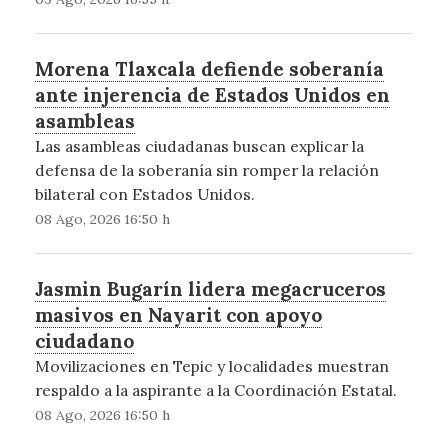
Morena Tlaxcala defiende soberanía
ante injerencia de Estados Unidos en
asambleas
Las asambleas ciudadanas buscan explicar la
defensa de la soberanía sin romper la relación
bilateral con Estados Unidos.
08 Ago, 2026 16:50 h
Jasmin Bugarín lidera megacruceros
masivos en Nayarit con apoyo
ciudadano
Movilizaciones en Tepic y localidades muestran
respaldo a la aspirante a la Coordinación Estatal.
08 Ago, 2026 16:50 h