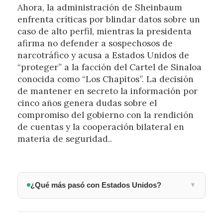
Ahora, la administración de Sheinbaum
enfrenta críticas por blindar datos sobre un
caso de alto perfil, mientras la presidenta
afirma no defender a sospechosos de
narcotráfico y acusa a Estados Unidos de
“proteger” a la facción del Cartel de Sinaloa
conocida como “Los Chapitos”. La decisión
de mantener en secreto la información por
cinco años genera dudas sobre el
compromiso del gobierno con la rendición
de cuentas y la cooperación bilateral en
materia de seguridad..
¿Qué más pasó con Estados Unidos?
▼