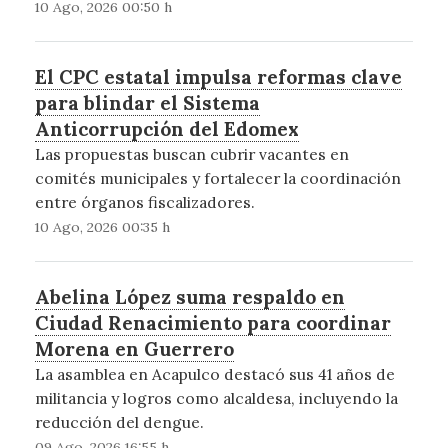
10 Ago, 2026 00:50 h
El CPC estatal impulsa reformas clave
para blindar el Sistema
Anticorrupción del Edomex
Las propuestas buscan cubrir vacantes en
comités municipales y fortalecer la coordinación
entre órganos fiscalizadores.
10 Ago, 2026 00:35 h
Abelina López suma respaldo en
Ciudad Renacimiento para coordinar
Morena en Guerrero
La asamblea en Acapulco destacó sus 41 años de
militancia y logros como alcaldesa, incluyendo la
reducción del dengue.
09 Ago, 2026 16:55 h