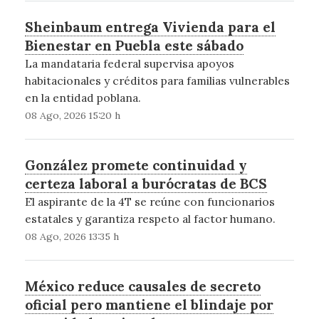
Sheinbaum entrega Vivienda para el
Bienestar en Puebla este sábado
La mandataria federal supervisa apoyos
habitacionales y créditos para familias vulnerables
en la entidad poblana.
08 Ago, 2026 15:20 h
González promete continuidad y
certeza laboral a burócratas de BCS
El aspirante de la 4T se reúne con funcionarios
estatales y garantiza respeto al factor humano.
08 Ago, 2026 13:35 h
México reduce causales de secreto
oficial pero mantiene el blindaje por