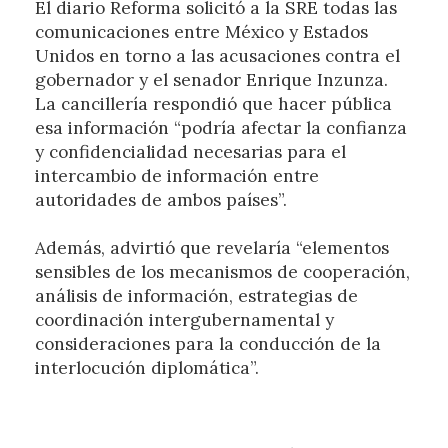
El diario Reforma solicitó a la SRE todas las
comunicaciones entre México y Estados
Unidos en torno a las acusaciones contra el
gobernador y el senador Enrique Inzunza.
La cancillería respondió que hacer pública
esa información “podría afectar la confianza
y confidencialidad necesarias para el
intercambio de información entre
autoridades de ambos países”.
Además, advirtió que revelaría “elementos
sensibles de los mecanismos de cooperación,
análisis de información, estrategias de
coordinación intergubernamental y
consideraciones para la conducción de la
interlocución diplomática”.