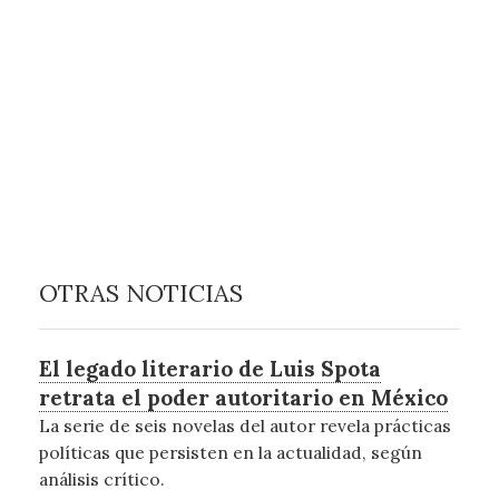
OTRAS NOTICIAS
El legado literario de Luis Spota
retrata el poder autoritario en México
La serie de seis novelas del autor revela prácticas
políticas que persisten en la actualidad, según
análisis crítico.