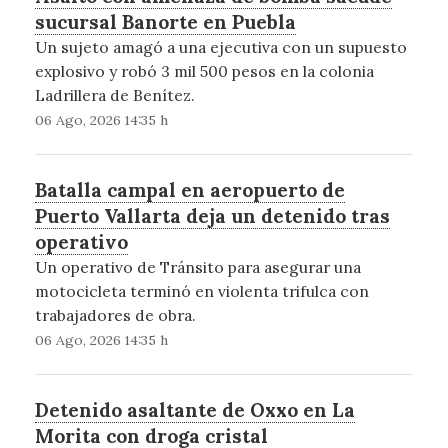
sucursal Banorte en Puebla
Un sujeto amagó a una ejecutiva con un supuesto
explosivo y robó 3 mil 500 pesos en la colonia
Ladrillera de Benítez.
06 Ago, 2026 14:35 h
Batalla campal en aeropuerto de
Puerto Vallarta deja un detenido tras
operativo
Un operativo de Tránsito para asegurar una
motocicleta terminó en violenta trifulca con
trabajadores de obra.
06 Ago, 2026 14:35 h
Detenido asaltante de Oxxo en La
Morita con droga cristal