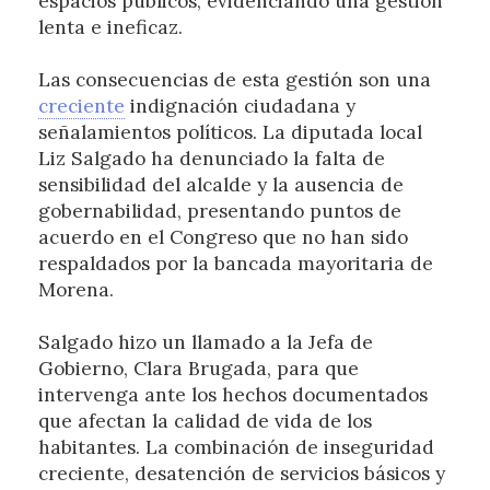
espacios públicos, evidenciando una gestión
lenta e ineficaz.
Las consecuencias de esta gestión son una
creciente
indignación ciudadana y
señalamientos políticos. La diputada local
Liz Salgado ha denunciado la falta de
sensibilidad del alcalde y la ausencia de
gobernabilidad, presentando puntos de
acuerdo en el Congreso que no han sido
respaldados por la bancada mayoritaria de
Morena.
Salgado hizo un llamado a la Jefa de
Gobierno, Clara Brugada, para que
intervenga ante los hechos documentados
que afectan la calidad de vida de los
habitantes. La combinación de inseguridad
creciente, desatención de servicios básicos y