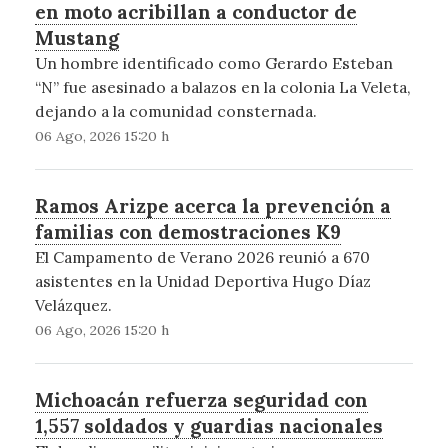
en moto acribillan a conductor de
Mustang
Un hombre identificado como Gerardo Esteban
“N” fue asesinado a balazos en la colonia La Veleta,
dejando a la comunidad consternada.
06 Ago, 2026 15:20 h
Ramos Arizpe acerca la prevención a
familias con demostraciones K9
El Campamento de Verano 2026 reunió a 670
asistentes en la Unidad Deportiva Hugo Díaz
Velázquez.
06 Ago, 2026 15:20 h
Michoacán refuerza seguridad con
1,557 soldados y guardias nacionales