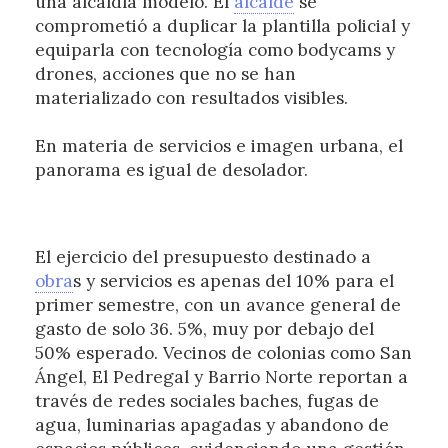
una alcaldía modelo. El
alcalde
se
comprometió a duplicar la plantilla policial y
equiparla con tecnología como bodycams y
drones, acciones que no se han
materializado con resultados visibles.
En materia de servicios e imagen urbana, el
panorama es igual de desolador.
El ejercicio del presupuesto destinado a
obra
s y servicios es apenas del 10% para el
primer semestre, con un avance general de
gasto de solo 36. 5%, muy por debajo del
50% esperado. Vecinos de colonias como San
Ángel, El Pedregal y Barrio Norte reportan a
través de redes sociales baches, fugas de
agua, luminarias apagadas y abandono de