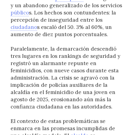
y un abandono generalizado de los servicios
público
s. Los hechos son contundentes: la
percepción de inseguridad entre los
ciudadano
s escaló del 50. 3% al 60%, un
aumento de diez puntos porcentuales.
Paralelamente, la demarcación descendió
tres lugares en los rankings de seguridad y
registró un alarmante repunte en
feminicidios, con nueve casos durante esta
administración. La crisis se agravó con la
implicación de policías auxiliares de la
alcaldía en el feminicidio de una joven en
agosto de 2025, erosionando aún más la
confianza ciudadana en las autoridades.
El contexto de estas problemáticas se
enmarca en las promesas incumplidas de