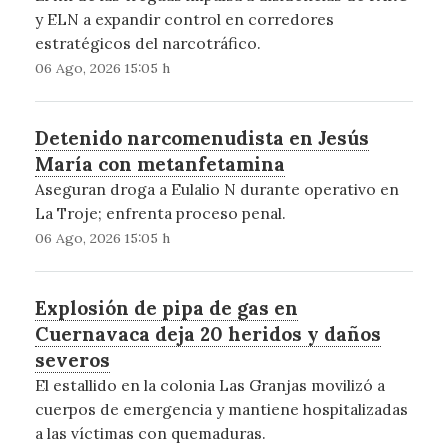
y ELN a expandir control en corredores
estratégicos del narcotráfico.
06 Ago, 2026 15:05 h
Detenido narcomenudista en Jesús
María con metanfetamina
Aseguran droga a Eulalio N durante operativo en
La Troje; enfrenta proceso penal.
06 Ago, 2026 15:05 h
Explosión de pipa de gas en
Cuernavaca deja 20 heridos y daños
severos
El estallido en la colonia Las Granjas movilizó a
cuerpos de emergencia y mantiene hospitalizadas
a las víctimas con quemaduras.