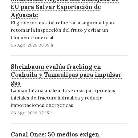
EU para Salvar Exportación de
Aguacate
El gobierno estatal refuerza la seguridad para
retomar la inspección del fruto y evitar un
bloqueo comercial.
06 Ago, 2026 09:35 h
Sheinbaum evalúa fracking en
Coahuila y Tamaulipas para impulsar
gas
La mandataria analiza dos zonas para pruebas
iniciales de fractura hidráulica y reducir
importaciones energéticas.
06 Ago, 2026 07:25 h
Canal Once: 50 medios exigen