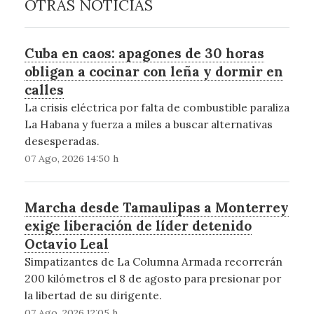
OTRAS NOTICIAS
Cuba en caos: apagones de 30 horas
obligan a cocinar con leña y dormir en
calles
La crisis eléctrica por falta de combustible paraliza
La Habana y fuerza a miles a buscar alternativas
desesperadas.
07 Ago, 2026 14:50 h
Marcha desde Tamaulipas a Monterrey
exige liberación de líder detenido
Octavio Leal
Simpatizantes de La Columna Armada recorrerán
200 kilómetros el 8 de agosto para presionar por
la libertad de su dirigente.
07 Ago, 2026 12:05 h