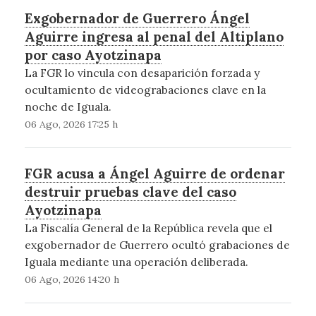
Exgobernador de Guerrero Ángel
Aguirre ingresa al penal del Altiplano
por caso Ayotzinapa
La FGR lo vincula con desaparición forzada y
ocultamiento de videograbaciones clave en la
noche de Iguala.
06 Ago, 2026 17:25 h
FGR acusa a Ángel Aguirre de ordenar
destruir pruebas clave del caso
Ayotzinapa
La Fiscalía General de la República revela que el
exgobernador de Guerrero ocultó grabaciones de
Iguala mediante una operación deliberada.
06 Ago, 2026 14:20 h