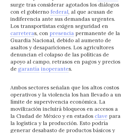
surge tras considerar agotados los diálogos
con el gobierno
federal
, al que acusan de
indiferencia ante sus demandas urgentes.
Los transportistas exigen seguridad en
carretera
s, con
presencia
permanente de la
Guardia Nacional, debido al aumento de
asaltos y desapariciones. Los agricultores
denuncian el colapso de las políticas de
apoyo al campo, retrasos en pagos y precios
de
garantía
inoperante
s.
Ambos sectores señalan que los altos costos
operativos y la violencia los han llevado a un
límite de supervivencia económica. La
movilización incluirá bloqueos en accesos a
la Ciudad de México y en estados
clave
para
la logística y la producción. Esto podría
generar desabasto de productos básicos y