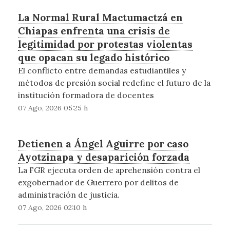
La Normal Rural Mactumactzá en
Chiapas enfrenta una crisis de
legitimidad por protestas violentas
que opacan su legado histórico
El conflicto entre demandas estudiantiles y
métodos de presión social redefine el futuro de la
institución formadora de docentes
07 Ago, 2026 05:25 h
Detienen a Ángel Aguirre por caso
Ayotzinapa y desaparición forzada
La FGR ejecuta orden de aprehensión contra el
exgobernador de Guerrero por delitos de
administración de justicia.
07 Ago, 2026 02:10 h