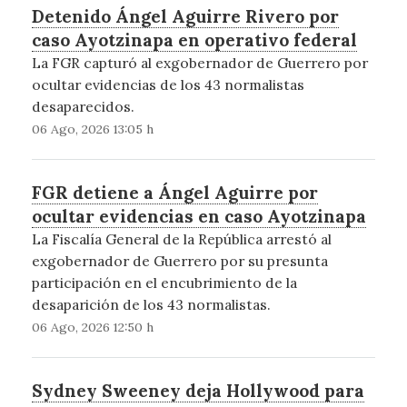
Detenido Ángel Aguirre Rivero por
caso Ayotzinapa en operativo federal
La FGR capturó al exgobernador de Guerrero por
ocultar evidencias de los 43 normalistas
desaparecidos.
06 Ago, 2026 13:05 h
FGR detiene a Ángel Aguirre por
ocultar evidencias en caso Ayotzinapa
La Fiscalía General de la República arrestó al
exgobernador de Guerrero por su presunta
participación en el encubrimiento de la
desaparición de los 43 normalistas.
06 Ago, 2026 12:50 h
Sydney Sweeney deja Hollywood para