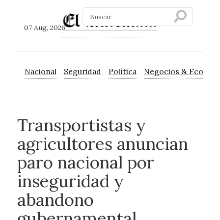
07 Aug, 2026
Nacional
Seguridad
Política
Negocios & Econom
Transportistas y
agricultores anuncian
paro nacional por
inseguridad y
abandono
gubernamental