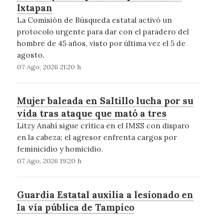
Ixtapan
La Comisión de Búsqueda estatal activó un
protocolo urgente para dar con el paradero del
hombre de 45 años, visto por última vez el 5 de
agosto.
07 Ago, 2026 21:20 h
Mujer baleada en Saltillo lucha por su
vida tras ataque que mató a tres
Litzy Anahí sigue crítica en el IMSS con disparo
en la cabeza; el agresor enfrenta cargos por
feminicidio y homicidio.
07 Ago, 2026 19:20 h
Guardia Estatal auxilia a lesionado en
la vía pública de Tampico