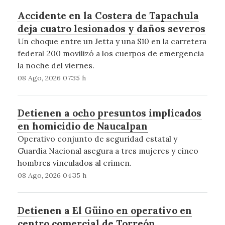
Accidente en la Costera de Tapachula
deja cuatro lesionados y daños severos
Un choque entre un Jetta y una S10 en la carretera
federal 200 movilizó a los cuerpos de emergencia
la noche del viernes.
08 Ago, 2026 07:35 h
Detienen a ocho presuntos implicados
en homicidio de Naucalpan
Operativo conjunto de seguridad estatal y
Guardia Nacional asegura a tres mujeres y cinco
hombres vinculados al crimen.
08 Ago, 2026 04:35 h
Detienen a El Güino en operativo en
centro comercial de Torreón