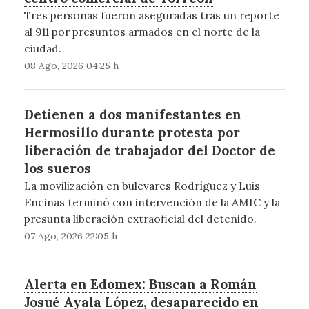
Tres personas fueron aseguradas tras un reporte
al 911 por presuntos armados en el norte de la
ciudad.
08 Ago, 2026 04:25 h
Detienen a dos manifestantes en
Hermosillo durante protesta por
liberación de trabajador del Doctor de
los sueros
La movilización en bulevares Rodríguez y Luis
Encinas terminó con intervención de la AMIC y la
presunta liberación extraoficial del detenido.
07 Ago, 2026 22:05 h
Alerta en Edomex: Buscan a Román
Josué Ayala López, desaparecido en