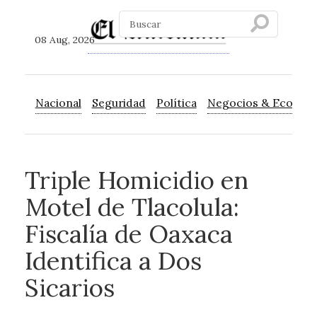
08 Aug, 2026
Nacional
Seguridad
Política
Negocios & Econom
Triple Homicidio en
Motel de Tlacolula:
Fiscalía de Oaxaca
Identifica a Dos
Sicarios