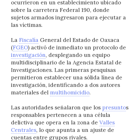
ocurrieron en un establecimiento ubicado
sobre la carretera Federal 190, donde
sujetos armados ingresaron para ejecutar a
las víctimas.
La
Fiscalía
General del Estado de Oaxaca
(
FGEO
) activó de inmediato un protocolo de
investigación
, desplegando un equipo
multidisciplinario de la Agencia Estatal de
Investigaciones. Las primeras pesquisas
permitieron establecer una sólida línea de
investigación, identificando a dos autores
materiales del
multihomicidio
.
Las autoridades señalaron que los
presunto
s
responsables pertenecen a una célula
delictiva que opera en la zona de
Valles
Centrales
, lo que apunta a un ajuste de
cuentas entre grupos rivales.