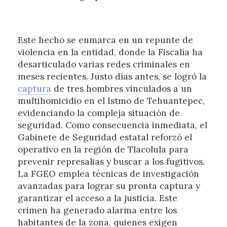
Este hecho se enmarca en un repunte de
violencia en la entidad, donde la Fiscalía ha
desarticulado varias redes criminales en
meses recientes. Justo días antes, se logró la
captura
de tres hombres vinculados a un
multihomicidio en el Istmo de Tehuantepec,
evidenciando la compleja situación de
seguridad. Como consecuencia inmediata, el
Gabinete de Seguridad estatal reforzó el
operativo en la región de Tlacolula para
prevenir represalias y buscar a los fugitivos.
La FGEO emplea técnicas de investigación
avanzadas para lograr su pronta captura y
garantizar el acceso a la justicia. Este
crimen ha generado alarma entre los
habitantes de la zona, quienes exigen