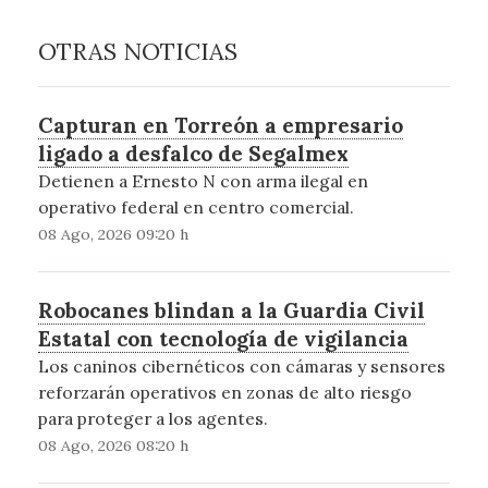
OTRAS NOTICIAS
Capturan en Torreón a empresario
ligado a desfalco de Segalmex
Detienen a Ernesto N con arma ilegal en
operativo federal en centro comercial.
08 Ago, 2026 09:20 h
Robocanes blindan a la Guardia Civil
Estatal con tecnología de vigilancia
Los caninos cibernéticos con cámaras y sensores
reforzarán operativos en zonas de alto riesgo
para proteger a los agentes.
08 Ago, 2026 08:20 h