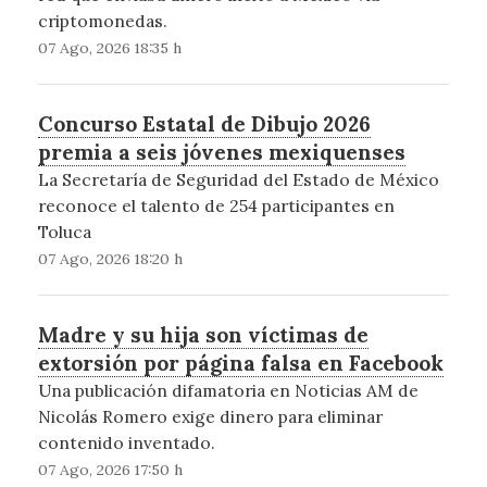
criptomonedas.
07 Ago, 2026 18:35 h
Concurso Estatal de Dibujo 2026
premia a seis jóvenes mexiquenses
La Secretaría de Seguridad del Estado de México
reconoce el talento de 254 participantes en
Toluca
07 Ago, 2026 18:20 h
Madre y su hija son víctimas de
extorsión por página falsa en Facebook
Una publicación difamatoria en Noticias AM de
Nicolás Romero exige dinero para eliminar
contenido inventado.
07 Ago, 2026 17:50 h