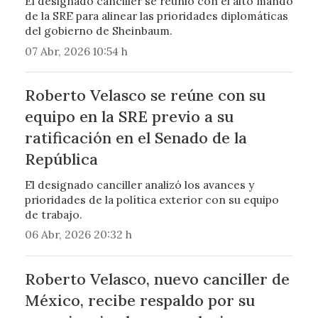
El designado canciller se reunió con el alto mando
de la SRE para alinear las prioridades diplomáticas
del gobierno de Sheinbaum.
07 Abr, 2026 10:54 h
Roberto Velasco se reúne con su
equipo en la SRE previo a su
ratificación en el Senado de la
República
El designado canciller analizó los avances y
prioridades de la política exterior con su equipo
de trabajo.
06 Abr, 2026 20:32 h
Roberto Velasco, nuevo canciller de
México, recibe respaldo por su