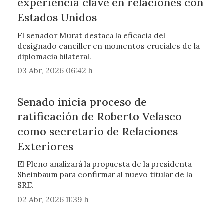
experiencia clave en relaciones con
Estados Unidos
El senador Murat destaca la eficacia del
designado canciller en momentos cruciales de la
diplomacia bilateral.
03 Abr, 2026 06:42 h
Senado inicia proceso de
ratificación de Roberto Velasco
como secretario de Relaciones
Exteriores
El Pleno analizará la propuesta de la presidenta
Sheinbaum para confirmar al nuevo titular de la
SRE.
02 Abr, 2026 11:39 h