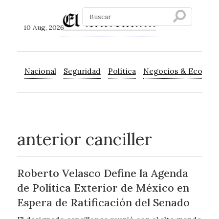
10 Aug, 2026
Nacional
Seguridad
Política
Negocios & Econom
anterior canciller
Roberto Velasco Define la Agenda
de Política Exterior de México en
Espera de Ratificación del Senado