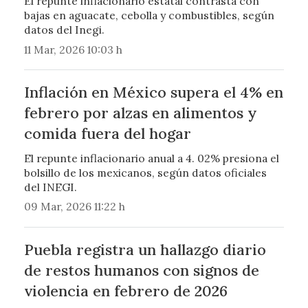
El repunte inflacionario estatal contrasta con
bajas en aguacate, cebolla y combustibles, según
datos del Inegi.
11 Mar, 2026 10:03 h
Inflación en México supera el 4% en
febrero por alzas en alimentos y
comida fuera del hogar
El repunte inflacionario anual a 4. 02% presiona el
bolsillo de los mexicanos, según datos oficiales
del INEGI.
09 Mar, 2026 11:22 h
Puebla registra un hallazgo diario
de restos humanos con signos de
violencia en febrero de 2026