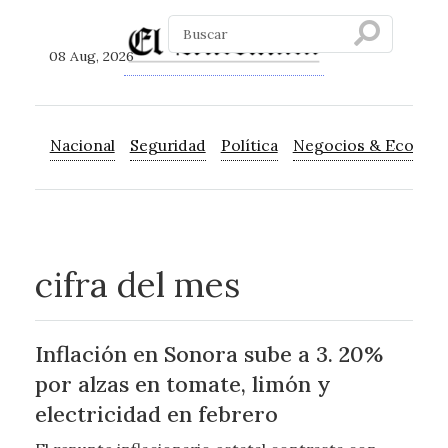
08 Aug, 2026
Nacional
Seguridad
Política
Negocios & Econom
cifra del mes
Inflación en Sonora sube a 3. 20%
por alzas en tomate, limón y
electricidad en febrero