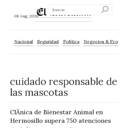
08 Aug, 2026
Nacional
Seguridad
Política
Negocios & Econom
cuidado responsable de
las mascotas
ClÃ­nica de Bienestar Animal en
Hermosillo supera 750 atenciones