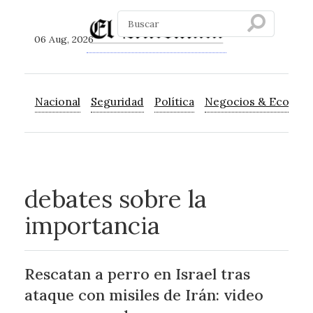
06 Aug, 2026
Nacional
Seguridad
Política
Negocios & Econom
debates sobre la
importancia
Rescatan a perro en Israel tras
ataque con misiles de Irán: video