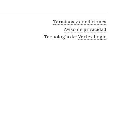
Términos y condiciones
Aviso de privacidad
Tecnología de:
Vertex Logic