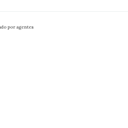
ado por agentes