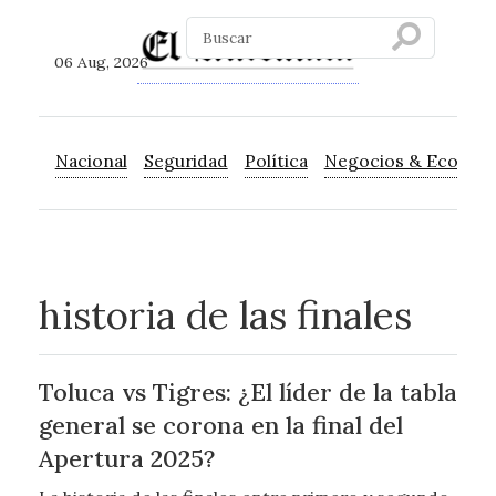
06 Aug, 2026
Nacional
Seguridad
Política
Negocios & Econom
historia de las finales
Toluca vs Tigres: ¿El líder de la tabla
general se corona en la final del
Apertura 2025?