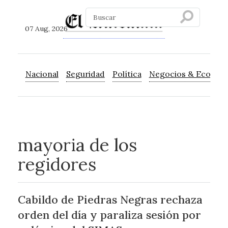
07 Aug, 2026
Nacional
Seguridad
Política
Negocios & Econom
mayoria de los
regidores
Cabildo de Piedras Negras rechaza
orden del día y paraliza sesión por