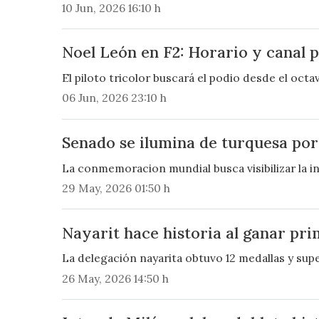
10 Jun, 2026 16:10 h
Noel León en F2: Horario y canal 
El piloto tricolor buscará el podio desde el oc
06 Jun, 2026 23:10 h
Senado se ilumina de turquesa por
La conmemoracion mundial busca visibilizar la i
29 May, 2026 01:50 h
Nayarit hace historia al ganar pr
La delegación nayarita obtuvo 12 medallas y sup
26 May, 2026 14:50 h