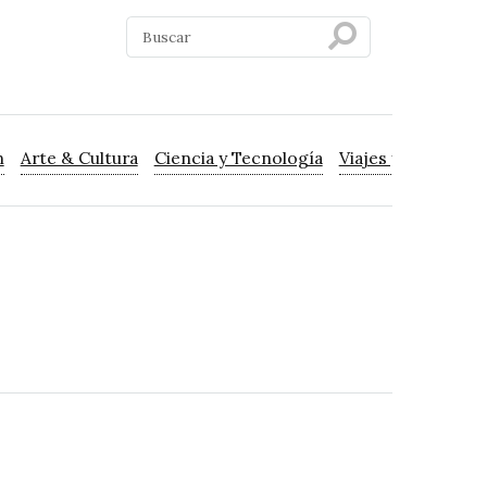
n
Arte & Cultura
Ciencia y Tecnología
Viajes y Turismo