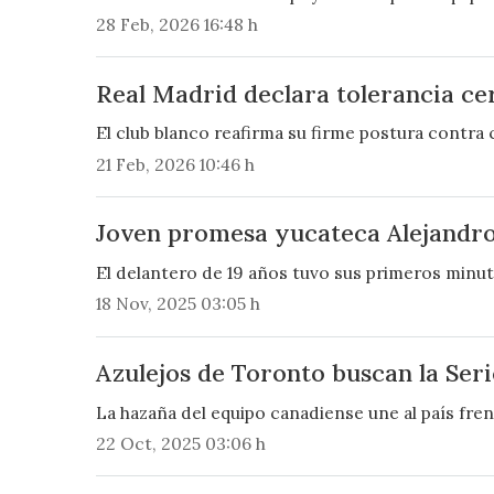
28 Feb, 2026 16:48 h
Real Madrid declara tolerancia ce
El club blanco reafirma su firme postura contra c
21 Feb, 2026 10:46 h
Joven promesa yucateca Alejandro
El delantero de 19 años tuvo sus primeros minuto
18 Nov, 2025 03:05 h
Azulejos de Toronto buscan la Se
La hazaña del equipo canadiense une al país frent
22 Oct, 2025 03:06 h