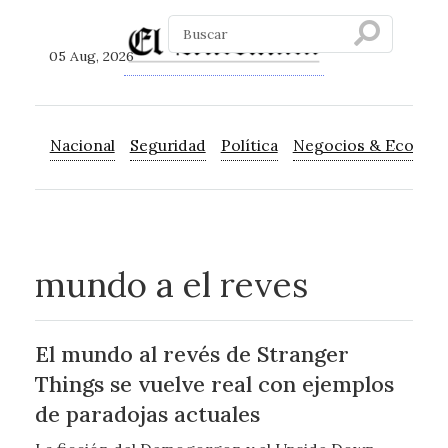
05 Aug, 2026
Nacional
Seguridad
Política
Negocios & Econom
mundo a el reves
El mundo al revés de Stranger
Things se vuelve real con ejemplos
de paradojas actuales