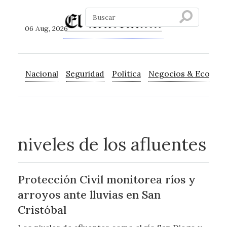
06 Aug, 2026
Nacional
Seguridad
Política
Negocios & Econom
niveles de los afluentes
Protección Civil monitorea ríos y
arroyos ante lluvias en San
Cristóbal