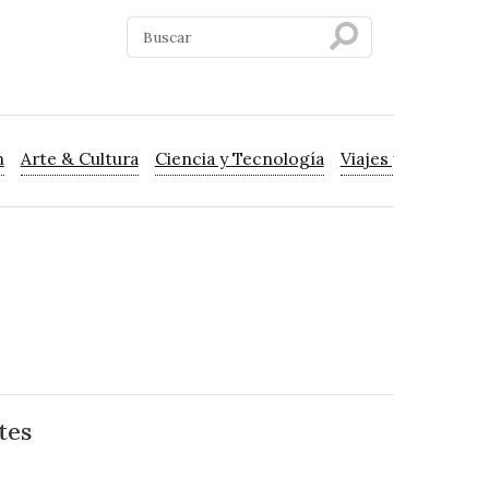
n
Arte & Cultura
Ciencia y Tecnología
Viajes y Turismo
tes