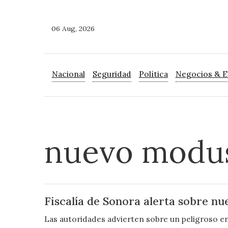
06 Aug, 2026
Nacional
Seguridad
Política
Negocios & 
nuevo modus
Fiscalía de Sonora alerta sobre nu
Las autoridades advierten sobre un peligroso en