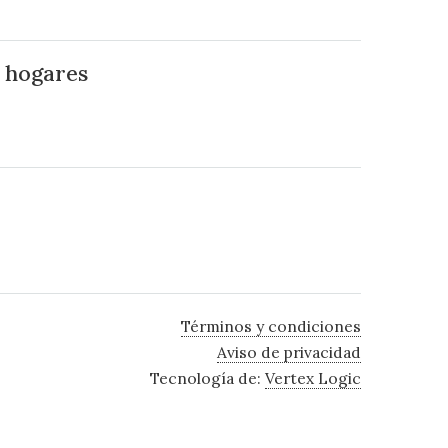
n hogares
Términos y condiciones
Aviso de privacidad
Tecnología de:
Vertex Logic