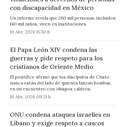
con discapacidad en México
Un informe revela que 260 mil personas, incluidos
140 mil niños, viven en instituciones.
10 Abr, 2026 15:50 h
El Papa León XIV condena las
guerras y pide respeto para los
cristianos de Oriente Medio
El pontífice afirmó que los discípulos de Cristo
nunca están del lado de quienes lanzan bombas,
en un encuentro con obispos caldeos.
10 Abr, 2026 09:21 h
ONU condena ataques israelíes en
Líbano y exige respeto a cascos