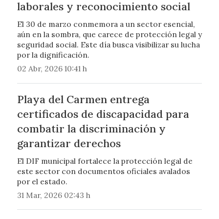
laborales y reconocimiento social
El 30 de marzo conmemora a un sector esencial,
aún en la sombra, que carece de protección legal y
seguridad social. Este día busca visibilizar su lucha
por la dignificación.
02 Abr, 2026 10:41 h
Playa del Carmen entrega
certificados de discapacidad para
combatir la discriminación y
garantizar derechos
El DIF municipal fortalece la protección legal de
este sector con documentos oficiales avalados
por el estado.
31 Mar, 2026 02:43 h