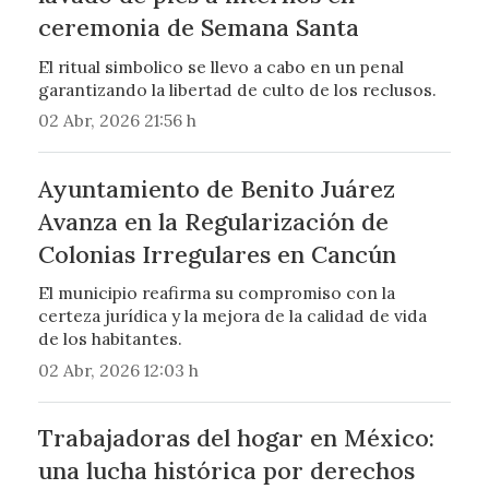
ceremonia de Semana Santa
El ritual simbolico se llevo a cabo en un penal
garantizando la libertad de culto de los reclusos.
02 Abr, 2026 21:56 h
Ayuntamiento de Benito Juárez
Avanza en la Regularización de
Colonias Irregulares en Cancún
El municipio reafirma su compromiso con la
certeza jurídica y la mejora de la calidad de vida
de los habitantes.
02 Abr, 2026 12:03 h
Trabajadoras del hogar en México:
una lucha histórica por derechos