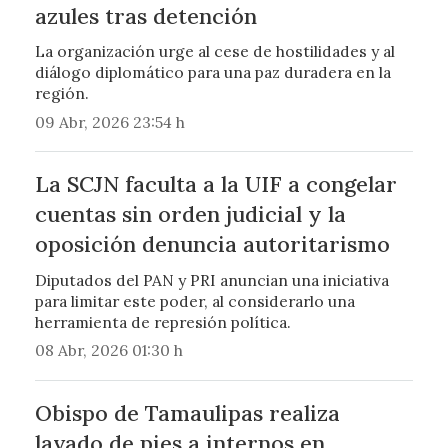
azules tras detención
La organización urge al cese de hostilidades y al
diálogo diplomático para una paz duradera en la
región.
09 Abr, 2026 23:54 h
La SCJN faculta a la UIF a congelar
cuentas sin orden judicial y la
oposición denuncia autoritarismo
Diputados del PAN y PRI anuncian una iniciativa
para limitar este poder, al considerarlo una
herramienta de represión política.
08 Abr, 2026 01:30 h
Obispo de Tamaulipas realiza
lavado de pies a internos en