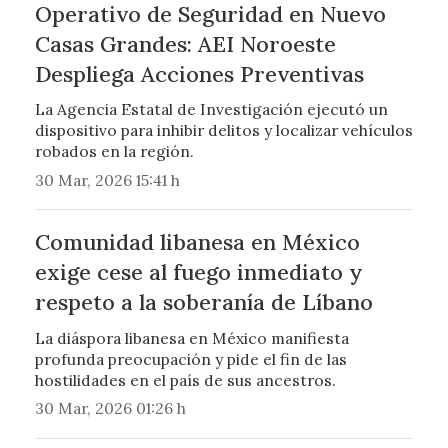
Operativo de Seguridad en Nuevo
Casas Grandes: AEI Noroeste
Despliega Acciones Preventivas
La Agencia Estatal de Investigación ejecutó un
dispositivo para inhibir delitos y localizar vehículos
robados en la región.
30 Mar, 2026 15:41 h
Comunidad libanesa en México
exige cese al fuego inmediato y
respeto a la soberanía de Líbano
La diáspora libanesa en México manifiesta
profunda preocupación y pide el fin de las
hostilidades en el país de sus ancestros.
30 Mar, 2026 01:26 h