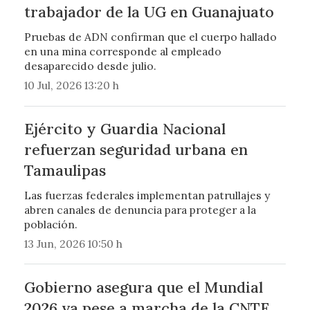
trabajador de la UG en Guanajuato
Pruebas de ADN confirman que el cuerpo hallado
en una mina corresponde al empleado
desaparecido desde julio.
10 Jul, 2026 13:20 h
Ejército y Guardia Nacional
refuerzan seguridad urbana en
Tamaulipas
Las fuerzas federales implementan patrullajes y
abren canales de denuncia para proteger a la
población.
13 Jun, 2026 10:50 h
Gobierno asegura que el Mundial
2026 va pese a marcha de la CNTE