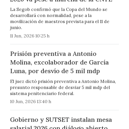
La Segob confirmó que la Copa del Mundo se
desarrollará con normalidad, pese a la
movilización de maestros prevista para el 11 de
junio.
11 Jun, 2026 10:25 h
Prisión preventiva a Antonio
Molina, excolaborador de García
Luna, por desvío de 5 mil mdp
El juez dictó prisión preventiva a Antonio Molina,
presunto responsable de desviar 5 mil mdp del
sistema penitenciario federal.
10 Jun, 2026 13:40 h
Gobierno y SUTSET instalan mesa
salarial 2026 con diálogo abierto