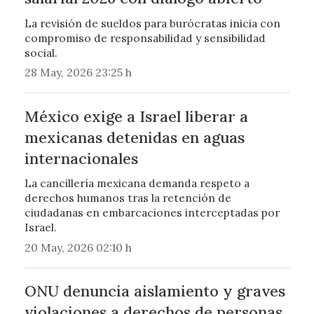
La revisión de sueldos para burócratas inicia con
compromiso de responsabilidad y sensibilidad
social.
28 May, 2026 23:25 h
México exige a Israel liberar a
mexicanas detenidas en aguas
internacionales
La cancillería mexicana demanda respeto a
derechos humanos tras la retención de
ciudadanas en embarcaciones interceptadas por
Israel.
20 May, 2026 02:10 h
ONU denuncia aislamiento y graves
violaciones a derechos de personas