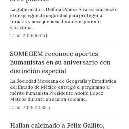
La gobernadora Delfina Gómez Álvarez encabezó
el despliegue de seguridad para proteger a
turistas y mexiquenses durante el periodo
vacacional.
17 Jul, 2026 16:05 h
SOMEGEM reconoce aportes
humanistas en su aniversario con
distinción especial
La Sociedad Mexicana de Geografía y Estadística
del Estado de México entregó el pergamino al
mérito humanista Presidente Adolfo López
Mateos durante su sesión solemne.
17 Jul, 2026 00:35 h
Hallan calcinado a Félix Gallito,