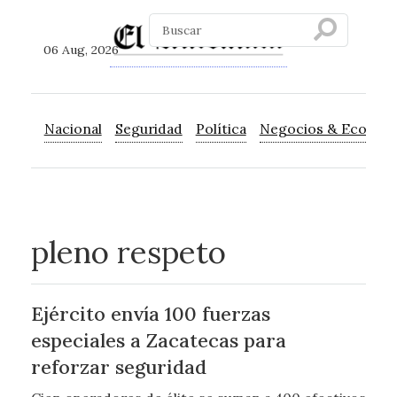
06 Aug, 2026
Nacional
Seguridad
Política
Negocios & Econom
pleno respeto
Ejército envía 100 fuerzas
especiales a Zacatecas para
reforzar seguridad