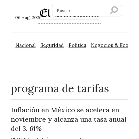
06 Aug, 2026
Nacional
Seguridad
Política
Negocios & Econom
programa de tarifas
Inflación en México se acelera en
noviembre y alcanza una tasa anual
del 3. 61%