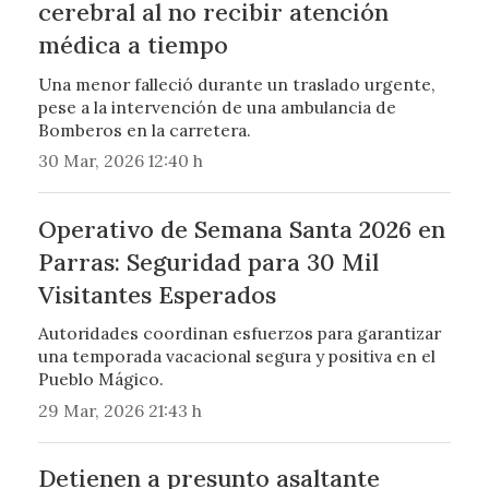
cerebral al no recibir atención
médica a tiempo
Una menor falleció durante un traslado urgente,
pese a la intervención de una ambulancia de
Bomberos en la carretera.
30 Mar, 2026 12:40 h
Operativo de Semana Santa 2026 en
Parras: Seguridad para 30 Mil
Visitantes Esperados
Autoridades coordinan esfuerzos para garantizar
una temporada vacacional segura y positiva en el
Pueblo Mágico.
29 Mar, 2026 21:43 h
Detienen a presunto asaltante