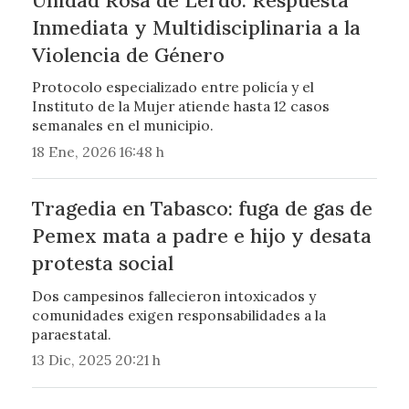
Inmediata y Multidisciplinaria a la
Violencia de Género
Protocolo especializado entre policía y el
Instituto de la Mujer atiende hasta 12 casos
semanales en el municipio.
18 Ene, 2026 16:48 h
Tragedia en Tabasco: fuga de gas de
Pemex mata a padre e hijo y desata
protesta social
Dos campesinos fallecieron intoxicados y
comunidades exigen responsabilidades a la
paraestatal.
13 Dic, 2025 20:21 h