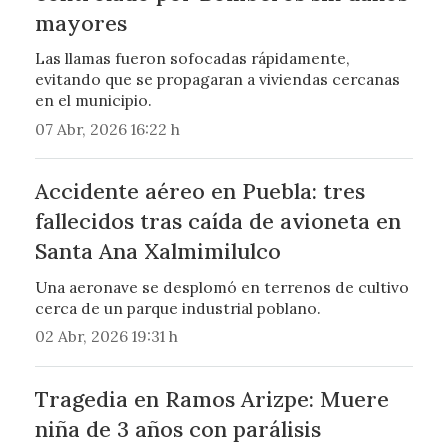
mayores
Las llamas fueron sofocadas rápidamente,
evitando que se propagaran a viviendas cercanas
en el municipio.
07 Abr, 2026 16:22 h
Accidente aéreo en Puebla: tres
fallecidos tras caída de avioneta en
Santa Ana Xalmimilulco
Una aeronave se desplomó en terrenos de cultivo
cerca de un parque industrial poblano.
02 Abr, 2026 19:31 h
Tragedia en Ramos Arizpe: Muere
niña de 3 años con parálisis