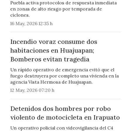
Puebla activa protocolos de respuesta inmediata
en zonas de alto riesgo por temporada de
ciclones.
16 May, 2026 12:35 h
Incendio voraz consume dos
habitaciones en Huajuapan;
Bomberos evitan tragedia
Un rápido operativo de emergencia evitó que el
fuego destruyera por completo una vivienda en la
agencia Vista Hermosa de Huajuapan.
12 May, 2026 07:20 h
Detenidos dos hombres por robo
violento de motocicleta en Irapuato
Un operativo policial con videovigilancia del C4