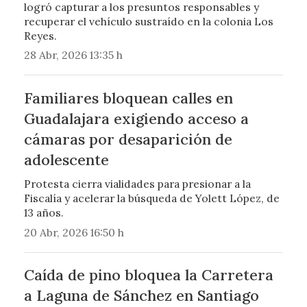
logró capturar a los presuntos responsables y
recuperar el vehículo sustraído en la colonia Los
Reyes.
28 Abr, 2026 13:35 h
Familiares bloquean calles en
Guadalajara exigiendo acceso a
cámaras por desaparición de
adolescente
Protesta cierra vialidades para presionar a la
Fiscalía y acelerar la búsqueda de Yolett López, de
13 años.
20 Abr, 2026 16:50 h
Caída de pino bloquea la Carretera
a Laguna de Sánchez en Santiago