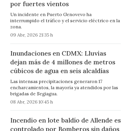
por fuertes vientos
Un incidente en Puerto Genovevo ha
interrumpido el tráfico y el servicio eléctrico en la
zona.
09 Abr, 2026 21:35 h
Inundaciones en CDMX: Lluvias
dejan más de 4 millones de metros
cúbicos de agua en seis alcaldías
Las intensas precipitaciones generaron 17
encharcamientos, la mayoría ya atendidos por las
brigadas de Segiagua.
08 Abr, 2026 10:45 h
Incendio en lote baldío de Allende es
controlado por Bomberos sin daños