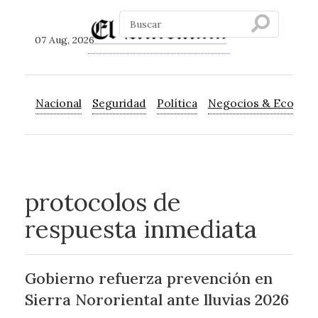
07 Aug, 2026
Nacional
Seguridad
Política
Negocios & Econom
protocolos de
respuesta inmediata
Gobierno refuerza prevención en
Sierra Nororiental ante lluvias 2026