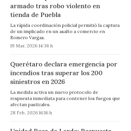
armado tras robo violento en
tienda de Puebla
La rápida coordinación policial permitió la captura
de un implicado en un asalto a comercio en
Romero Vargas.
19 Mar, 2026 14:36 h
Querétaro declara emergencia por
incendios tras superar los 200
siniestros en 2026
La medida activa un nuevo protocolo de
respuesta inmediata para contener los fuegos que
afectan pastizales.
28 Feb, 2026 16:16 h
Unidad Rosa de Lerdo: Respuesta