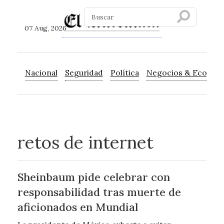
07 Aug, 2026
Nacional
Seguridad
Política
Negocios & Econom
retos de internet
Sheinbaum pide celebrar con
responsabilidad tras muerte de
aficionados en Mundial