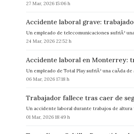
27 Mar, 2026 15:06 h
Accidente laboral grave: trabajado
Un empleado de telecomunicaciones sufriÃ³ una l
24 Mar, 2026 22:52 h
Accidente laboral en Monterrey: t
Un empleado de Total Play sufriÃ³ una caÃ­da de a
06 Mar, 2026 17:18 h
Trabajador fallece tras caer de s
Un accidente laboral durante trabajos de altura
01 Mar, 2026 18:49 h