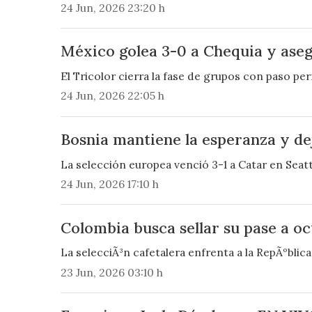
24 Jun, 2026 23:20 h
México golea 3-0 a Chequia y aseg
El Tricolor cierra la fase de grupos con paso per
24 Jun, 2026 22:05 h
Bosnia mantiene la esperanza y de
La selección europea venció 3-1 a Catar en Seat
24 Jun, 2026 17:10 h
Colombia busca sellar su pase a o
La selecciÃ³n cafetalera enfrenta a la RepÃºblic
23 Jun, 2026 03:10 h