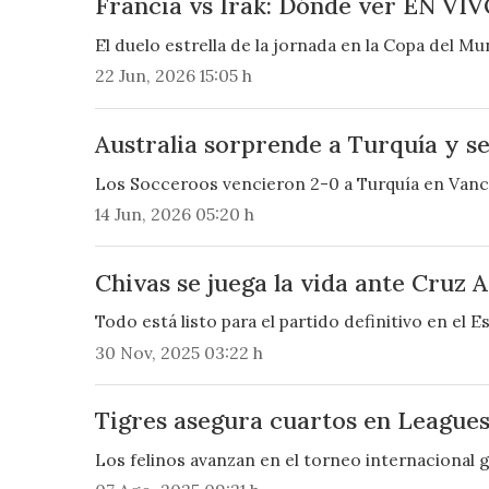
Francia vs Irak: Dónde ver EN VIV
El duelo estrella de la jornada en la Copa del Mu
22 Jun, 2026 15:05 h
Australia sorprende a Turquía y se 
Los Socceroos vencieron 2-0 a Turquía en Vanc
14 Jun, 2026 05:20 h
Chivas se juega la vida ante Cruz A
Todo está listo para el partido definitivo en el E
30 Nov, 2025 03:22 h
Tigres asegura cuartos en Leagues
Los felinos avanzan en el torneo internacional g