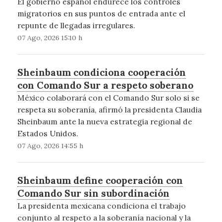
El gobierno español endurece los controles
migratorios en sus puntos de entrada ante el
repunte de llegadas irregulares.
07 Ago, 2026 15:10 h
Sheinbaum condiciona cooperación
con Comando Sur a respeto soberano
México colaborará con el Comando Sur solo si se
respeta su soberanía, afirmó la presidenta Claudia
Sheinbaum ante la nueva estrategia regional de
Estados Unidos.
07 Ago, 2026 14:55 h
Sheinbaum define cooperación con
Comando Sur sin subordinación
La presidenta mexicana condiciona el trabajo
conjunto al respeto a la soberanía nacional y la