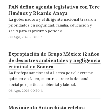
PAN define agenda legislativa con Tere
Jiménez y Ricardo Anaya
La gobernadora y el dirigente nacional trazaron
prioridades en seguridad, familia, educación y
salud para el próximo periodo.
08 Ago, 2026 00:55 h
Expropiación de Grupo México: 12 años
de desastres ambientales y negligencia
criminal en Sonora
La Profepa sancionará a Larrea por el derrame
químico en Naco, mientras crece la demanda
social por justicia ambiental y laboral.
08 Ago, 2026 00:50 h
Movimiento Antorchista celebra