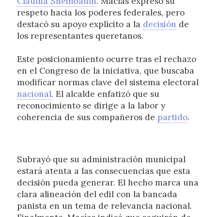
Claudia Sheinbaum
. Macías expresó su
respeto hacia los poderes federales, pero
destacó su apoyo explícito a la
decisión
de
los representantes queretanos.
Este posicionamiento ocurre tras el rechazo
en el Congreso de la iniciativa, que buscaba
modificar normas clave del sistema electoral
nacional
. El alcalde enfatizó que su
reconocimiento se dirige a la labor y
coherencia de sus compañeros de
partido
.
Subrayó que su administración municipal
estará atenta a las consecuencias que esta
decisión pueda generar. El hecho marca una
clara alineación del edil con la bancada
panista en un tema de relevancia nacional.