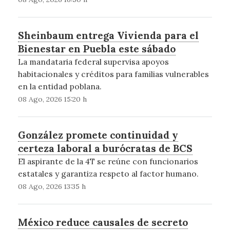
Sheinbaum entrega Vivienda para el
Bienestar en Puebla este sábado
La mandataria federal supervisa apoyos
habitacionales y créditos para familias vulnerables
en la entidad poblana.
08 Ago, 2026 15:20 h
González promete continuidad y
certeza laboral a burócratas de BCS
El aspirante de la 4T se reúne con funcionarios
estatales y garantiza respeto al factor humano.
08 Ago, 2026 13:35 h
México reduce causales de secreto