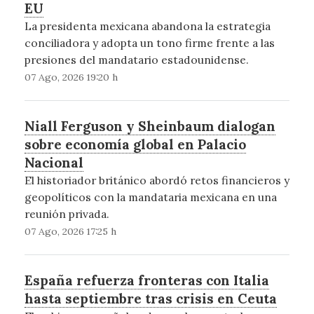
EU
La presidenta mexicana abandona la estrategia
conciliadora y adopta un tono firme frente a las
presiones del mandatario estadounidense.
07 Ago, 2026 19:20 h
Niall Ferguson y Sheinbaum dialogan
sobre economía global en Palacio
Nacional
El historiador británico abordó retos financieros y
geopolíticos con la mandataria mexicana en una
reunión privada.
07 Ago, 2026 17:25 h
España refuerza fronteras con Italia
hasta septiembre tras crisis en Ceuta