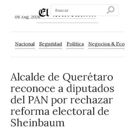
08 Aug, 2026
Nacional
Seguridad
Política
Negocios & Econom
Alcalde de Querétaro
reconoce a diputados
del PAN por rechazar
reforma electoral de
Sheinbaum