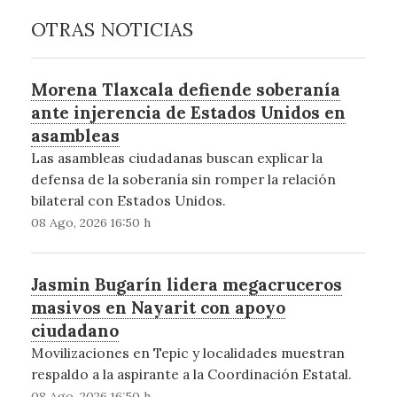
OTRAS NOTICIAS
Morena Tlaxcala defiende soberanía
ante injerencia de Estados Unidos en
asambleas
Las asambleas ciudadanas buscan explicar la
defensa de la soberanía sin romper la relación
bilateral con Estados Unidos.
08 Ago, 2026 16:50 h
Jasmin Bugarín lidera megacruceros
masivos en Nayarit con apoyo
ciudadano
Movilizaciones en Tepic y localidades muestran
respaldo a la aspirante a la Coordinación Estatal.
08 Ago, 2026 16:50 h