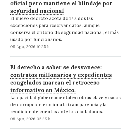
oficial pero mantiene el blindaje por
seguridad nacional
El nuevo decreto acota de 17 a dos las
excepciones para reservar datos, aunque
conserva el criterio de seguridad nacional, el más
usado por funcionarios.
08 Ago, 2026 10:25 h
El derecho a saber se desvanece:
contratos millonarios y expedientes
congelados marcan el retroceso
informativo en México.
La opacidad gubernamental en obras clave y casos
de corrupción erosiona la transparencia y la
rendición de cuentas ante los ciudadanos.
08 Ago, 2026 05:25 h