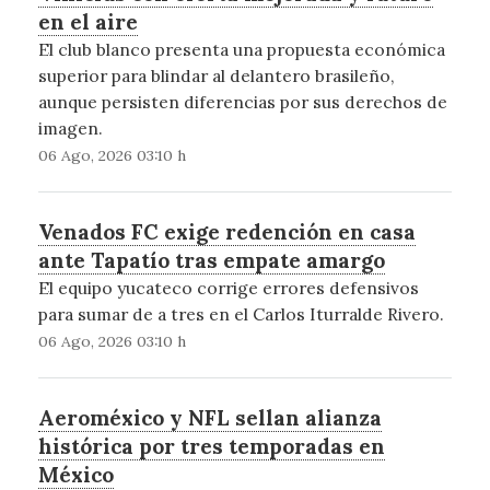
en el aire
El club blanco presenta una propuesta económica
superior para blindar al delantero brasileño,
aunque persisten diferencias por sus derechos de
imagen.
06 Ago, 2026 03:10 h
Venados FC exige redención en casa
ante Tapatío tras empate amargo
El equipo yucateco corrige errores defensivos
para sumar de a tres en el Carlos Iturralde Rivero.
06 Ago, 2026 03:10 h
Aeroméxico y NFL sellan alianza
histórica por tres temporadas en
México