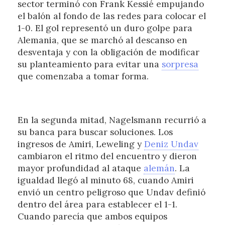
sector terminó con Frank Kessié empujando
el balón al fondo de las redes para colocar el
1-0. El gol representó un duro golpe para
Alemania, que se marchó al descanso en
desventaja y con la obligación de modificar
su planteamiento para evitar una
sorpresa
que comenzaba a tomar forma.
En la segunda mitad, Nagelsmann recurrió a
su banca para buscar soluciones. Los
ingresos de Amiri, Leweling y
Deniz Undav
cambiaron el ritmo del encuentro y dieron
mayor profundidad al ataque
alemán
. La
igualdad llegó al minuto 68, cuando Amiri
envió un centro peligroso que Undav definió
dentro del área para establecer el 1-1.
Cuando parecía que ambos equipos