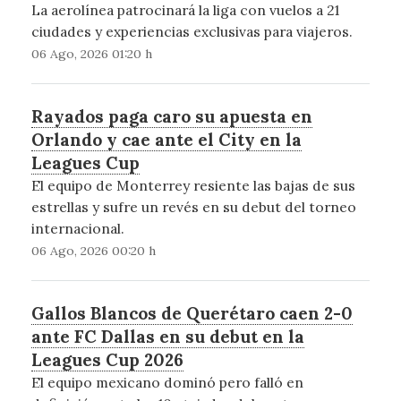
La aerolínea patrocinará la liga con vuelos a 21
ciudades y experiencias exclusivas para viajeros.
06 Ago, 2026 01:20 h
Rayados paga caro su apuesta en
Orlando y cae ante el City en la
Leagues Cup
El equipo de Monterrey resiente las bajas de sus
estrellas y sufre un revés en su debut del torneo
internacional.
06 Ago, 2026 00:20 h
Gallos Blancos de Querétaro caen 2-0
ante FC Dallas en su debut en la
Leagues Cup 2026
El equipo mexicano dominó pero falló en