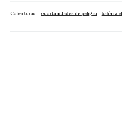
Coberturas:
oportunidades de peligro
balón a el fo