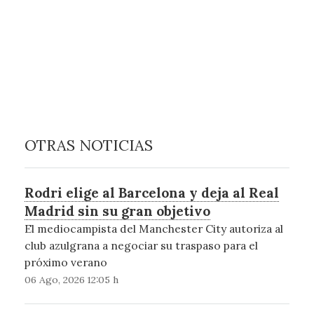
OTRAS NOTICIAS
Rodri elige al Barcelona y deja al Real
Madrid sin su gran objetivo
El mediocampista del Manchester City autoriza al
club azulgrana a negociar su traspaso para el
próximo verano
06 Ago, 2026 12:05 h