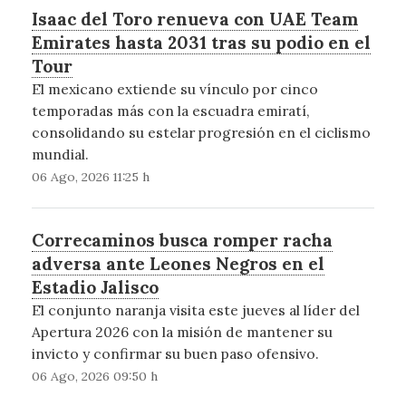
Isaac del Toro renueva con UAE Team
Emirates hasta 2031 tras su podio en el
Tour
El mexicano extiende su vínculo por cinco
temporadas más con la escuadra emiratí,
consolidando su estelar progresión en el ciclismo
mundial.
06 Ago, 2026 11:25 h
Correcaminos busca romper racha
adversa ante Leones Negros en el
Estadio Jalisco
El conjunto naranja visita este jueves al líder del
Apertura 2026 con la misión de mantener su
invicto y confirmar su buen paso ofensivo.
06 Ago, 2026 09:50 h