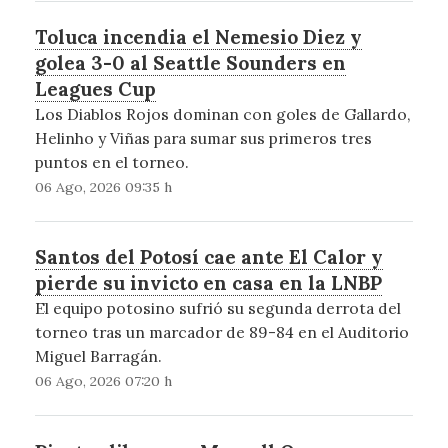
Toluca incendia el Nemesio Diez y
golea 3-0 al Seattle Sounders en
Leagues Cup
Los Diablos Rojos dominan con goles de Gallardo,
Helinho y Viñas para sumar sus primeros tres
puntos en el torneo.
06 Ago, 2026 09:35 h
Santos del Potosí cae ante El Calor y
pierde su invicto en casa en la LNBP
El equipo potosino sufrió su segunda derrota del
torneo tras un marcador de 89-84 en el Auditorio
Miguel Barragán.
06 Ago, 2026 07:20 h