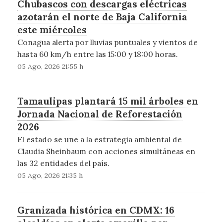
Chubascos con descargas eléctricas
azotarán el norte de Baja California
este miércoles
Conagua alerta por lluvias puntuales y vientos de
hasta 60 km/h entre las 15:00 y 18:00 horas.
05 Ago, 2026 21:55 h
Tamaulipas plantará 15 mil árboles en
Jornada Nacional de Reforestación
2026
El estado se une a la estrategia ambiental de
Claudia Sheinbaum con acciones simultáneas en
las 32 entidades del país.
05 Ago, 2026 21:35 h
Granizada histórica en CDMX: 16