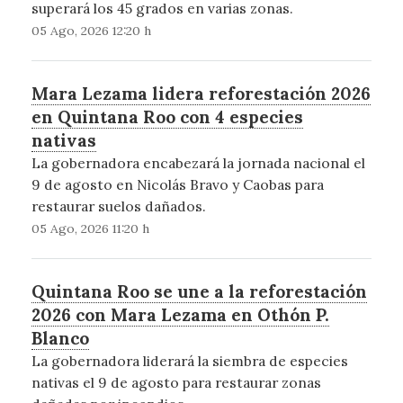
superará los 45 grados en varias zonas.
05 Ago, 2026 12:20 h
Mara Lezama lidera reforestación 2026
en Quintana Roo con 4 especies
nativas
La gobernadora encabezará la jornada nacional el
9 de agosto en Nicolás Bravo y Caobas para
restaurar suelos dañados.
05 Ago, 2026 11:20 h
Quintana Roo se une a la reforestación
2026 con Mara Lezama en Othón P.
Blanco
La gobernadora liderará la siembra de especies
nativas el 9 de agosto para restaurar zonas