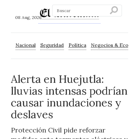
08 Aug, 2026
Nacional
Seguridad
Política
Negocios & Econom
Alerta en Huejutla:
lluvias intensas podrían
causar inundaciones y
deslaves
Protección Civil pide reforzar