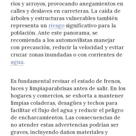
ríos y arroyos, provocando anegamientos en
calles y deslaves en carreteras. La caída de
árboles y estructuras vulnerables también
representa un
riesgo
significativo para la
población. Ante este panorama, se
recomienda a los automovilistas manejar
con precaución, reducir la velocidad y evitar
cruzar zonas inundadas o con corrientes de
agua
.
Es fundamental revisar el estado de frenos,
luces y limpiaparabrisas antes de salir. En los
hogares y comercios, se exhorta a mantener
limpias coladeras, desagües y techos para
facilitar el flujo del agua y reducir el peligro
de encharcamientos. Las consecuencias de
no atender estas advertencias podrían ser
graves, incluyendo daños materiales y