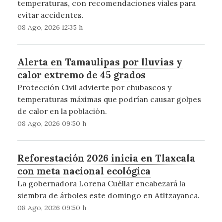
temperaturas, con recomendaciones viales para
evitar accidentes.
08 Ago, 2026 12:35 h
Alerta en Tamaulipas por lluvias y
calor extremo de 45 grados
Protección Civil advierte por chubascos y
temperaturas máximas que podrían causar golpes
de calor en la población.
08 Ago, 2026 09:50 h
Reforestación 2026 inicia en Tlaxcala
con meta nacional ecológica
La gobernadora Lorena Cuéllar encabezará la
siembra de árboles este domingo en Atltzayanca.
08 Ago, 2026 09:50 h