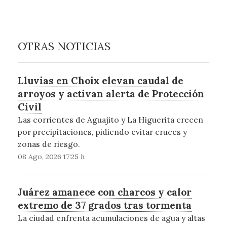
OTRAS NOTICIAS
Lluvias en Choix elevan caudal de
arroyos y activan alerta de Protección
Civil
Las corrientes de Aguajito y La Higuerita crecen
por precipitaciones, pidiendo evitar cruces y
zonas de riesgo.
08 Ago, 2026 17:25 h
Juárez amanece con charcos y calor
extremo de 37 grados tras tormenta
La ciudad enfrenta acumulaciones de agua y altas