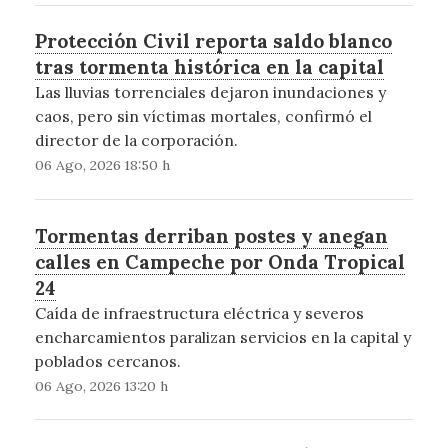
Protección Civil reporta saldo blanco
tras tormenta histórica en la capital
Las lluvias torrenciales dejaron inundaciones y
caos, pero sin víctimas mortales, confirmó el
director de la corporación.
06 Ago, 2026 18:50 h
Tormentas derriban postes y anegan
calles en Campeche por Onda Tropical
24
Caída de infraestructura eléctrica y severos
encharcamientos paralizan servicios en la capital y
poblados cercanos.
06 Ago, 2026 13:20 h