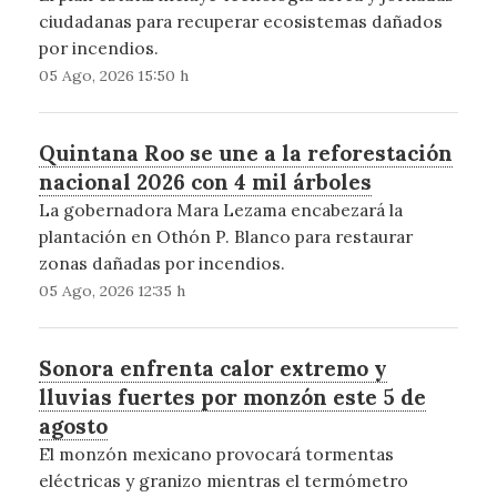
ciudadanas para recuperar ecosistemas dañados
por incendios.
05 Ago, 2026 15:50 h
Quintana Roo se une a la reforestación
nacional 2026 con 4 mil árboles
La gobernadora Mara Lezama encabezará la
plantación en Othón P. Blanco para restaurar
zonas dañadas por incendios.
05 Ago, 2026 12:35 h
Sonora enfrenta calor extremo y
lluvias fuertes por monzón este 5 de
agosto
El monzón mexicano provocará tormentas
eléctricas y granizo mientras el termómetro