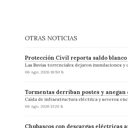
OTRAS NOTICIAS
Protección Civil reporta saldo blanco 
Las lluvias torrenciales dejaron inundaciones y 
06 Ago, 2026 18:50 h
Tormentas derriban postes y anegan 
Caída de infraestructura eléctrica y severos enc
06 Ago, 2026 13:20 h
Chubascos con descargas eléctricas az