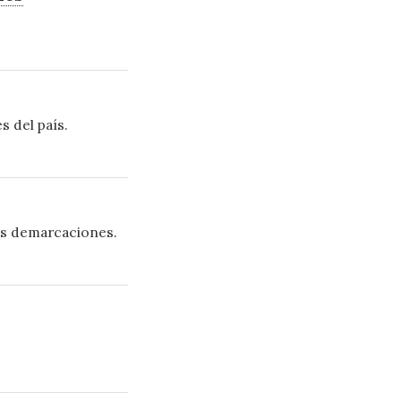
s del país.
las demarcaciones.