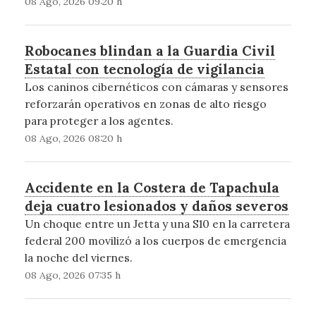
08 Ago, 2026 09:20 h
Robocanes blindan a la Guardia Civil
Estatal con tecnología de vigilancia
Los caninos cibernéticos con cámaras y sensores
reforzarán operativos en zonas de alto riesgo
para proteger a los agentes.
08 Ago, 2026 08:20 h
Accidente en la Costera de Tapachula
deja cuatro lesionados y daños severos
Un choque entre un Jetta y una S10 en la carretera
federal 200 movilizó a los cuerpos de emergencia
la noche del viernes.
08 Ago, 2026 07:35 h