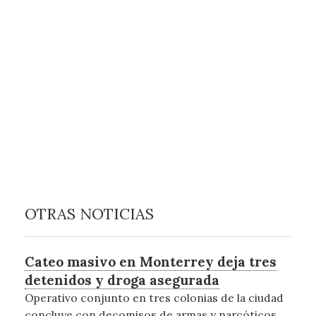
OTRAS NOTICIAS
Cateo masivo en Monterrey deja tres
detenidos y droga asegurada
Operativo conjunto en tres colonias de la ciudad
concluye con decomisos de armas y narcóticos.