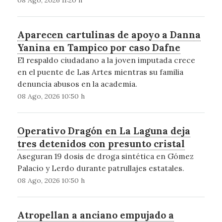
Aparecen cartulinas de apoyo a Danna
Yanina en Tampico por caso Dafne
El respaldo ciudadano a la joven imputada crece
en el puente de Las Artes mientras su familia
denuncia abusos en la academia.
08 Ago, 2026 10:50 h
Operativo Dragón en La Laguna deja
tres detenidos con presunto cristal
Aseguran 19 dosis de droga sintética en Gómez
Palacio y Lerdo durante patrullajes estatales.
08 Ago, 2026 10:50 h
Atropellan a anciano empujado a