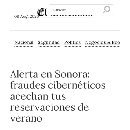
08 Aug, 2026
Nacional
Seguridad
Política
Negocios & Econom
Alerta en Sonora:
fraudes cibernéticos
acechan tus
reservaciones de
verano