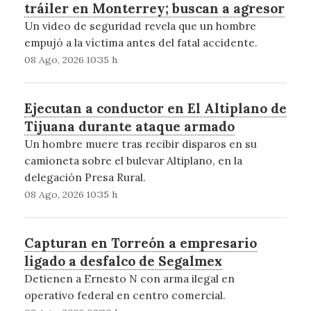
tráiler en Monterrey; buscan a agresor
Un video de seguridad revela que un hombre
empujó a la víctima antes del fatal accidente.
08 Ago, 2026 10:35 h
Ejecutan a conductor en El Altiplano de
Tijuana durante ataque armado
Un hombre muere tras recibir disparos en su
camioneta sobre el bulevar Altiplano, en la
delegación Presa Rural.
08 Ago, 2026 10:35 h
Capturan en Torreón a empresario
ligado a desfalco de Segalmex
Detienen a Ernesto N con arma ilegal en
operativo federal en centro comercial.