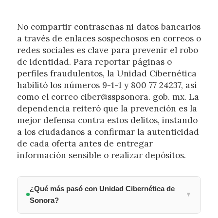
No compartir contraseñas ni datos bancarios
a través de enlaces sospechosos en correos o
redes sociales es clave para prevenir el robo
de identidad. Para reportar páginas o
perfiles fraudulentos, la Unidad Cibernética
habilitó los números 9-1-1 y 800 77 24237, así
como el correo ciber@sspsonora. gob. mx. La
dependencia reiteró que la prevención es la
mejor defensa contra estos delitos, instando
a los ciudadanos a confirmar la autenticidad
de cada oferta antes de entregar
información sensible o realizar depósitos.
¿Qué más pasó con Unidad Cibernética de
▼
Sonora?