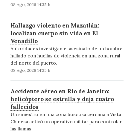
08 Ago, 2026 14:35 h
Hallazgo violento en Mazatlán:
localizan cuerpo sin vida en El
Venadillo
Autoridades investigan el asesinato de un hombre
hallado con huellas de violencia en una zona rural
del norte del puerto.
08 Ago, 2026 14:25 h
Accidente aéreo en Río de Janeiro:
helicóptero se estrella y deja cuatro
fallecidos
Un siniestro en una zona boscosa cercana a Vista
Chinesa activó un operativo militar para controlar
las llamas.