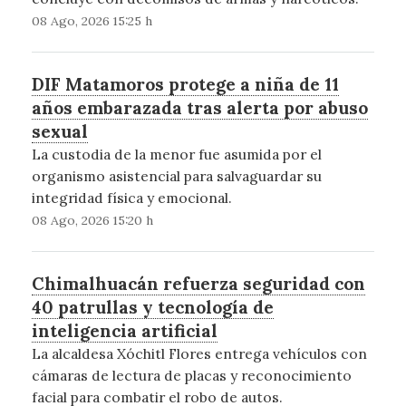
08 Ago, 2026 15:25 h
DIF Matamoros protege a niña de 11
años embarazada tras alerta por abuso
sexual
La custodia de la menor fue asumida por el
organismo asistencial para salvaguardar su
integridad física y emocional.
08 Ago, 2026 15:20 h
Chimalhuacán refuerza seguridad con
40 patrullas y tecnología de
inteligencia artificial
La alcaldesa Xóchitl Flores entrega vehículos con
cámaras de lectura de placas y reconocimiento
facial para combatir el robo de autos.