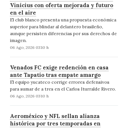
Vinícius con oferta mejorada y futuro
en el aire
El club blanco presenta una propuesta económica
superior para blindar al delantero brasileño,
aunque persisten diferencias por sus derechos de
imagen.
06 Ago, 2026 03:10 h
Venados FC exige redención en casa
ante Tapatío tras empate amargo
El equipo yucateco corrige errores defensivos
para sumar de a tres en el Carlos Iturralde Rivero.
06 Ago, 2026 03:10 h
Aeroméxico y NFL sellan alianza
histórica por tres temporadas en