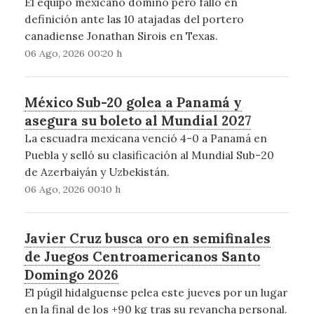
El equipo mexicano dominó pero falló en
definición ante las 10 atajadas del portero
canadiense Jonathan Sirois en Texas.
06 Ago, 2026 00:20 h
México Sub-20 golea a Panamá y
asegura su boleto al Mundial 2027
La escuadra mexicana venció 4-0 a Panamá en
Puebla y selló su clasificación al Mundial Sub-20
de Azerbaiyán y Uzbekistán.
06 Ago, 2026 00:10 h
Javier Cruz busca oro en semifinales
de Juegos Centroamericanos Santo
Domingo 2026
El púgil hidalguense pelea este jueves por un lugar
en la final de los +90 kg tras su revancha personal.