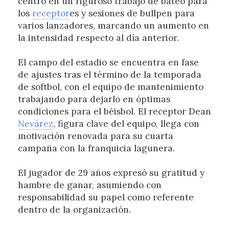
centró en un riguroso trabajo de bateo para
los
receptor
es y sesiones de bullpen para
varios lanzadores, marcando un aumento en
la intensidad respecto al día anterior.
El campo del estadio se encuentra en fase
de ajustes tras el término de la temporada
de softbol, con el equipo de mantenimiento
trabajando para dejarlo en óptimas
condiciones para el béisbol. El receptor Dean
Nevárez
, figura clave del equipo, llega con
motivación renovada para su cuarta
campaña con la franquicia lagunera.
El jugador de 29 años expresó su gratitud y
hambre de ganar, asumiendo con
responsabilidad su papel como referente
dentro de la organización.