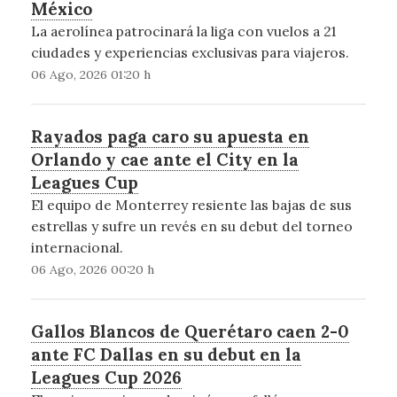
México
La aerolínea patrocinará la liga con vuelos a 21
ciudades y experiencias exclusivas para viajeros.
06 Ago, 2026 01:20 h
Rayados paga caro su apuesta en
Orlando y cae ante el City en la
Leagues Cup
El equipo de Monterrey resiente las bajas de sus
estrellas y sufre un revés en su debut del torneo
internacional.
06 Ago, 2026 00:20 h
Gallos Blancos de Querétaro caen 2-0
ante FC Dallas en su debut en la
Leagues Cup 2026