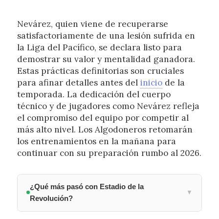
Nevárez, quien viene de recuperarse
satisfactoriamente de una lesión sufrida en
la Liga del Pacífico, se declara listo para
demostrar su valor y mentalidad ganadora.
Estas prácticas definitorias son cruciales
para afinar detalles antes del
inicio
de la
temporada. La dedicación del cuerpo
técnico y de jugadores como Nevárez refleja
el compromiso del equipo por competir al
más alto nivel. Los Algodoneros retomarán
los entrenamientos en la mañana para
continuar con su preparación rumbo al 2026.
¿Qué más pasó con Estadio de la
▼
Revolución?