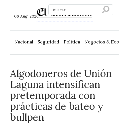
06 Aug, 2026
Nacional
Seguridad
Política
Negocios & Econom
Algodoneros de Unión
Laguna intensifican
pretemporada con
prácticas de bateo y
bullpen