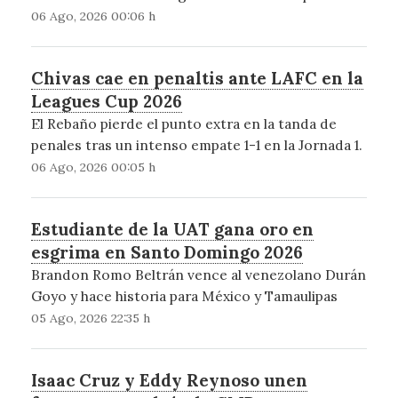
06 Ago, 2026 00:06 h
Chivas cae en penaltis ante LAFC en la
Leagues Cup 2026
El Rebaño pierde el punto extra en la tanda de
penales tras un intenso empate 1-1 en la Jornada 1.
06 Ago, 2026 00:05 h
Estudiante de la UAT gana oro en
esgrima en Santo Domingo 2026
Brandon Romo Beltrán vence al venezolano Durán
Goyo y hace historia para México y Tamaulipas
05 Ago, 2026 22:35 h
Isaac Cruz y Eddy Reynoso unen