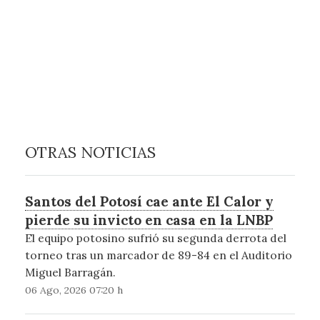
OTRAS NOTICIAS
Santos del Potosí cae ante El Calor y
pierde su invicto en casa en la LNBP
El equipo potosino sufrió su segunda derrota del
torneo tras un marcador de 89-84 en el Auditorio
Miguel Barragán.
06 Ago, 2026 07:20 h