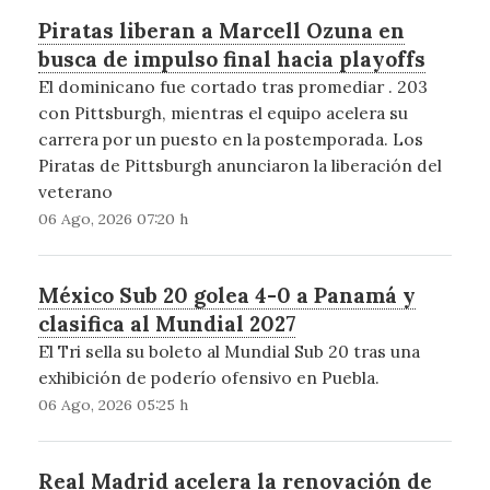
Piratas liberan a Marcell Ozuna en
busca de impulso final hacia playoffs
El dominicano fue cortado tras promediar . 203
con Pittsburgh, mientras el equipo acelera su
carrera por un puesto en la postemporada. Los
Piratas de Pittsburgh anunciaron la liberación del
veterano
06 Ago, 2026 07:20 h
México Sub 20 golea 4-0 a Panamá y
clasifica al Mundial 2027
El Tri sella su boleto al Mundial Sub 20 tras una
exhibición de poderío ofensivo en Puebla.
06 Ago, 2026 05:25 h
Real Madrid acelera la renovación de