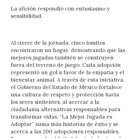
La afición respondió con entusiasmo y
sensibilidad.
Al cierre de la jornada, cinco lomitos
encontraron un hogar, demostrando que las
mejores jugadas también se construyen
fuera del terreno de juego. Cada adopción
representó un gol a favor de la empatía y el
bienestar animal. A través de esta iniciativa,
el Gobierno del Estado de México fortalece
una cultura de respeto y protección hacia
los seres sintientes, al acercar a la
ciudadanía alternativas responsables para
transformar vidas. “La Mejor Jugada es
Adoptar” suma más historias de éxito y se
acerca a las 200 adopciones responsables.