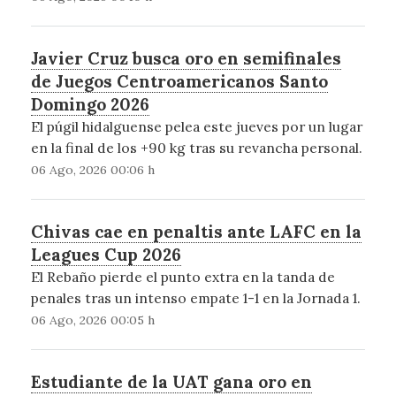
Javier Cruz busca oro en semifinales
de Juegos Centroamericanos Santo
Domingo 2026
El púgil hidalguense pelea este jueves por un lugar
en la final de los +90 kg tras su revancha personal.
06 Ago, 2026 00:06 h
Chivas cae en penaltis ante LAFC en la
Leagues Cup 2026
El Rebaño pierde el punto extra en la tanda de
penales tras un intenso empate 1-1 en la Jornada 1.
06 Ago, 2026 00:05 h
Estudiante de la UAT gana oro en