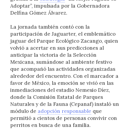
Adoptar”, impulsada por la Gobernadora
Delfina Gómez Álvarez.
La jornada también contó con la
participación de Jaguarter, el emblemático
jaguar del Parque Ecológico Zacango, quien
volvió a acertar en sus predicciones al
anticipar la victoria de la Selección
Mexicana, sumándose al ambiente festivo
que acompañó las actividades organizadas
alrededor del encuentro. Con el marcador a
favor de México, la emoción se vivió en las
inmediaciones del estadio Nemesio Díez,
donde la Comisión Estatal de Parques
Naturales y de la Fauna (Cepanaf) instaló un
módulo de
adopción
responsable
que
permitió a cientos de personas convivir con
perritos en busca de una familia.