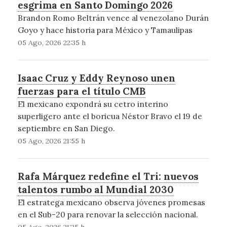
esgrima en Santo Domingo 2026
Brandon Romo Beltrán vence al venezolano Durán
Goyo y hace historia para México y Tamaulipas
05 Ago, 2026 22:35 h
Isaac Cruz y Eddy Reynoso unen
fuerzas para el título CMB
El mexicano expondrá su cetro interino
superligero ante el boricua Néstor Bravo el 19 de
septiembre en San Diego.
05 Ago, 2026 21:55 h
Rafa Márquez redefine el Tri: nuevos
talentos rumbo al Mundial 2030
El estratega mexicano observa jóvenes promesas
en el Sub-20 para renovar la selección nacional.