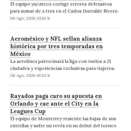
El equipo yucateco corrige errores defensivos
para sumar de a tres en el Carlos Iturralde Rivero.
06 Ago, 2026 03:10 h
Aeroméxico y NFL sellan alianza
histórica por tres temporadas en
México
La aerolínea patrocinará la liga con vuelos a 21
ciudades y experiencias exclusivas para viajeros.
06 Ago, 2026 01:20 h
Rayados paga caro su apuesta en
Orlando y cae ante el City en la
Leagues Cup
El equipo de Monterrey resiente las bajas de sus
estrellas y sufre un revés en su debut del torneo