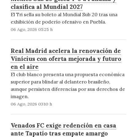
clasifica al Mundial 2027
El Tri sella su boleto al Mundial Sub 20 tras una
exhibición de poderío ofensivo en Puebla.
06 Ago, 2026 05:25 h
Real Madrid acelera la renovación de
Vinícius con oferta mejorada y futuro
en el aire
El club blanco presenta una propuesta económica
superior para blindar al delantero brasileño,
aunque persisten diferencias por sus derechos de
imagen.
06 Ago, 2026 03:10 h
Venados FC exige redención en casa
ante Tapatío tras empate amargo