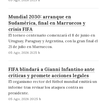
05 Ago, 2026 21:25 h
Mundial 2030: arranque en
Sudamérica, final en Marruecos y
crisis FIFA
El torneo centenario comenzará el 8 de junio en
Uruguay, Paraguay y Argentina, con la gran final el
21 de julio en Marruecos.
05 Ago, 2026 21:25 h
FIFA blindará a Gianni Infantino ante
críticas y promete acciones legales
El organismo rector del fútbol mundial emitirá un
informe tras revisar los ataques contra su
presidente.
05 Ago, 2026 20:25 h