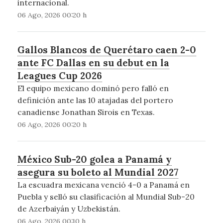
internacional.
06 Ago, 2026 00:20 h
Gallos Blancos de Querétaro caen 2-0
ante FC Dallas en su debut en la
Leagues Cup 2026
El equipo mexicano dominó pero falló en
definición ante las 10 atajadas del portero
canadiense Jonathan Sirois en Texas.
06 Ago, 2026 00:20 h
México Sub-20 golea a Panamá y
asegura su boleto al Mundial 2027
La escuadra mexicana venció 4-0 a Panamá en
Puebla y selló su clasificación al Mundial Sub-20
de Azerbaiyán y Uzbekistán.
06 Ago, 2026 00:10 h