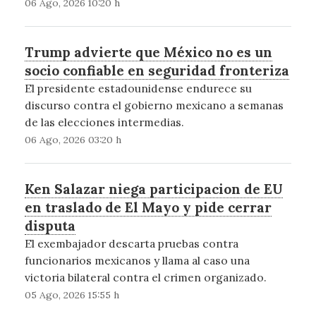
06 Ago, 2026 10:20 h
Trump advierte que México no es un
socio confiable en seguridad fronteriza
El presidente estadounidense endurece su
discurso contra el gobierno mexicano a semanas
de las elecciones intermedias.
06 Ago, 2026 03:20 h
Ken Salazar niega participacion de EU
en traslado de El Mayo y pide cerrar
disputa
El exembajador descarta pruebas contra
funcionarios mexicanos y llama al caso una
victoria bilateral contra el crimen organizado.
05 Ago, 2026 15:55 h