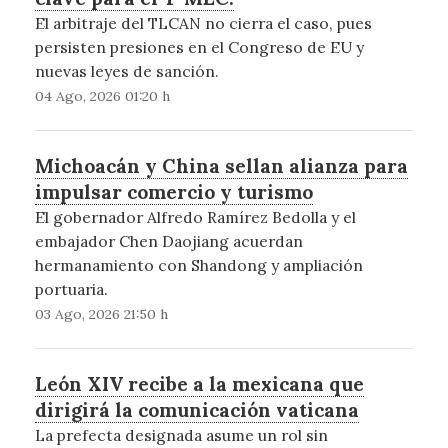
El arbitraje del TLCAN no cierra el caso, pues
persisten presiones en el Congreso de EU y
nuevas leyes de sanción.
04 Ago, 2026 01:20 h
Michoacán y China sellan alianza para
impulsar comercio y turismo
El gobernador Alfredo Ramírez Bedolla y el
embajador Chen Daojiang acuerdan
hermanamiento con Shandong y ampliación
portuaria.
03 Ago, 2026 21:50 h
León XIV recibe a la mexicana que
dirigirá la comunicación vaticana
La prefecta designada asume un rol sin