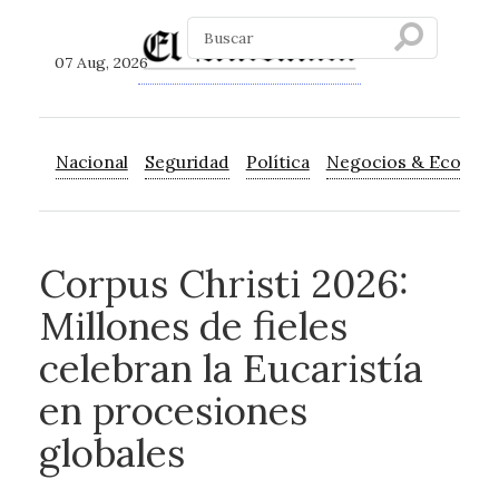
07 Aug, 2026
Nacional
Seguridad
Política
Negocios & Econom
Corpus Christi 2026:
Millones de fieles
celebran la Eucaristía
en procesiones
globales