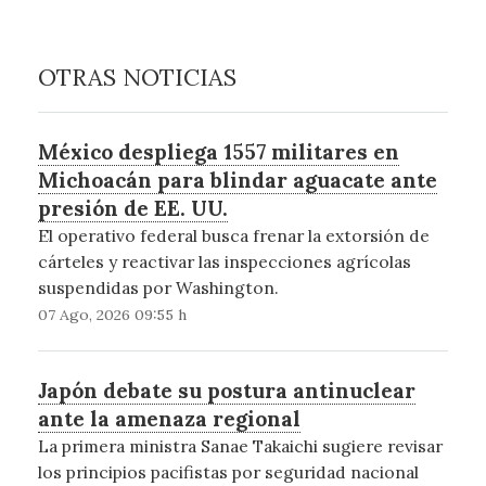
OTRAS NOTICIAS
México despliega 1557 militares en
Michoacán para blindar aguacate ante
presión de EE. UU.
El operativo federal busca frenar la extorsión de
cárteles y reactivar las inspecciones agrícolas
suspendidas por Washington.
07 Ago, 2026 09:55 h
Japón debate su postura antinuclear
ante la amenaza regional
La primera ministra Sanae Takaichi sugiere revisar
los principios pacifistas por seguridad nacional