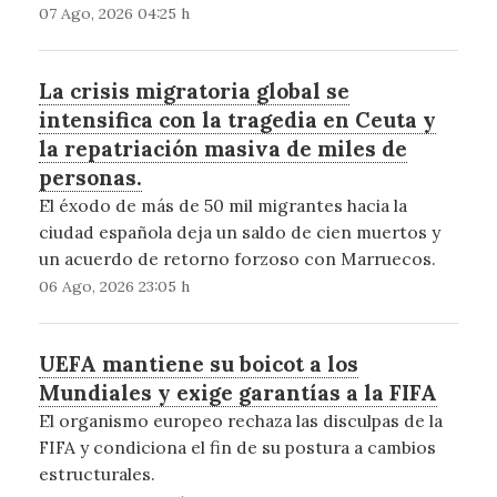
07 Ago, 2026 04:25 h
La crisis migratoria global se
intensifica con la tragedia en Ceuta y
la repatriación masiva de miles de
personas.
El éxodo de más de 50 mil migrantes hacia la
ciudad española deja un saldo de cien muertos y
un acuerdo de retorno forzoso con Marruecos.
06 Ago, 2026 23:05 h
UEFA mantiene su boicot a los
Mundiales y exige garantías a la FIFA
El organismo europeo rechaza las disculpas de la
FIFA y condiciona el fin de su postura a cambios
estructurales.