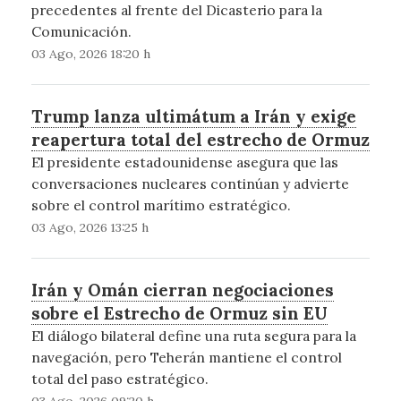
precedentes al frente del Dicasterio para la
Comunicación.
03 Ago, 2026 18:20 h
Trump lanza ultimátum a Irán y exige
reapertura total del estrecho de Ormuz
El presidente estadounidense asegura que las
conversaciones nucleares continúan y advierte
sobre el control marítimo estratégico.
03 Ago, 2026 13:25 h
Irán y Omán cierran negociaciones
sobre el Estrecho de Ormuz sin EU
El diálogo bilateral define una ruta segura para la
navegación, pero Teherán mantiene el control
total del paso estratégico.