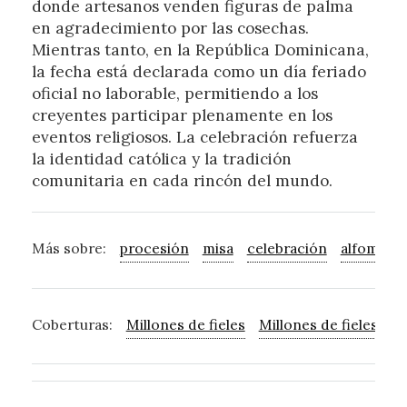
donde artesanos venden figuras de palma
en agradecimiento por las cosechas.
Mientras tanto, en la República Dominicana,
la fecha está declarada como un día feriado
oficial no laborable, permitiendo a los
creyentes participar plenamente en los
eventos religiosos. La celebración refuerza
la identidad católica y la tradición
comunitaria en cada rincón del mundo.
Más sobre:
procesión
misa
celebración
alfombra
Coberturas:
Millones de fieles
Millones de fieles