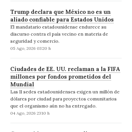
Trump declara que México no es un
aliado confiable para Estados Unidos
El mandatario estadounidense endurece su
discurso contra el país vecino en materia de
seguridad y comercio.
05 Ago, 2026 03:20 h
Ciudades de EE. UU. reclaman a la FIFA
millones por fondos prometidos del
Mundial
Las 11 sedes estadounidenses exigen un millón de
dólares por ciudad para proyectos comunitarios
que el organismo aún no ha entregado.
04 Ago, 2026 23:10 h