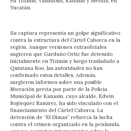
en Tizimín, Valladolid, Kanasín y Mérida, en
Yucatán.
Su captura representa un golpe significativo
contra la estructura del Cártel Caborca en la
región. Aunque versiones extraoficiales
sugieren que Garduño Ortiz fue detenido
inicialmente en Tizimín y luego trasladado a
Quintana Roo, las autoridades no han
confirmado estos detalles. Además,
surgieron informes sobre una posible
liberación previa por parte de la Policía
Municipal de Kanasín, cuyo alcalde, Edwin
Bojórquez Ramírez, ha sido vinculado con el
financiamiento del Cártel Caborca. La
detención de “El Dimas” refuerza la lucha
contra el crimen organizado en la península,