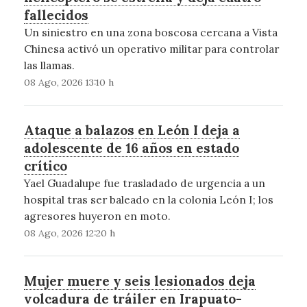
fallecidos
Un siniestro en una zona boscosa cercana a Vista
Chinesa activó un operativo militar para controlar
las llamas.
08 Ago, 2026 13:10 h
Ataque a balazos en León I deja a
adolescente de 16 años en estado
crítico
Yael Guadalupe fue trasladado de urgencia a un
hospital tras ser baleado en la colonia León I; los
agresores huyeron en moto.
08 Ago, 2026 12:20 h
Mujer muere y seis lesionados deja
volcadura de tráiler en Irapuato-