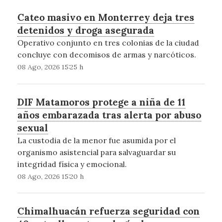
Cateo masivo en Monterrey deja tres
detenidos y droga asegurada
Operativo conjunto en tres colonias de la ciudad
concluye con decomisos de armas y narcóticos.
08 Ago, 2026 15:25 h
DIF Matamoros protege a niña de 11
años embarazada tras alerta por abuso
sexual
La custodia de la menor fue asumida por el
organismo asistencial para salvaguardar su
integridad física y emocional.
08 Ago, 2026 15:20 h
Chimalhuacán refuerza seguridad con