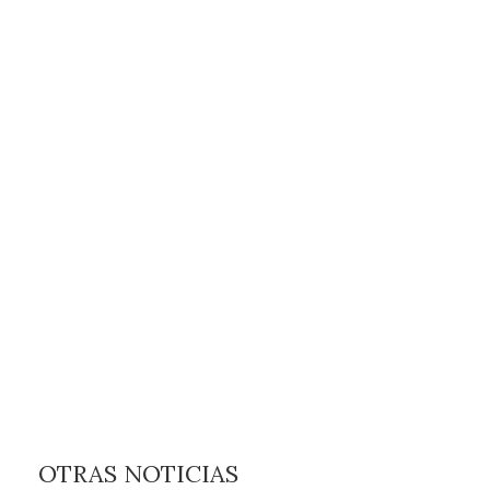
OTRAS NOTICIAS