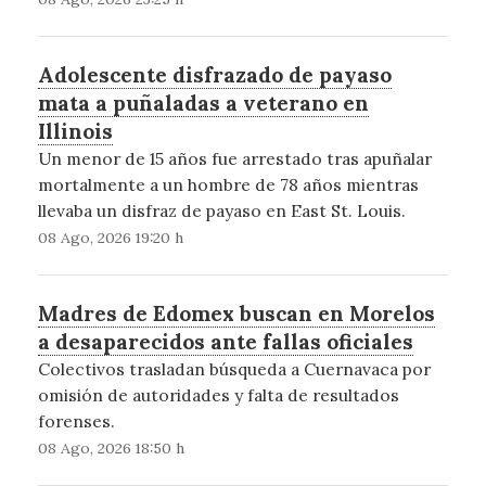
Adolescente disfrazado de payaso
mata a puñaladas a veterano en
Illinois
Un menor de 15 años fue arrestado tras apuñalar
mortalmente a un hombre de 78 años mientras
llevaba un disfraz de payaso en East St. Louis.
08 Ago, 2026 19:20 h
Madres de Edomex buscan en Morelos
a desaparecidos ante fallas oficiales
Colectivos trasladan búsqueda a Cuernavaca por
omisión de autoridades y falta de resultados
forenses.
08 Ago, 2026 18:50 h