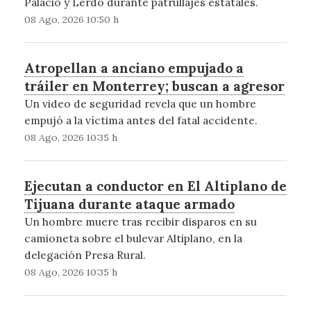
Palacio y Lerdo durante patrullajes estatales.
08 Ago, 2026 10:50 h
Atropellan a anciano empujado a
tráiler en Monterrey; buscan a agresor
Un video de seguridad revela que un hombre
empujó a la víctima antes del fatal accidente.
08 Ago, 2026 10:35 h
Ejecutan a conductor en El Altiplano de
Tijuana durante ataque armado
Un hombre muere tras recibir disparos en su
camioneta sobre el bulevar Altiplano, en la
delegación Presa Rural.
08 Ago, 2026 10:35 h