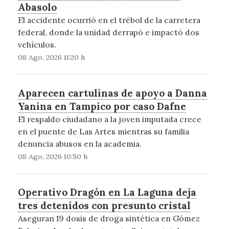
Abasolo
El accidente ocurrió en el trébol de la carretera
federal, donde la unidad derrapó e impactó dos
vehículos.
08 Ago, 2026 11:20 h
Aparecen cartulinas de apoyo a Danna
Yanina en Tampico por caso Dafne
El respaldo ciudadano a la joven imputada crece
en el puente de Las Artes mientras su familia
denuncia abusos en la academia.
08 Ago, 2026 10:50 h
Operativo Dragón en La Laguna deja
tres detenidos con presunto cristal
Aseguran 19 dosis de droga sintética en Gómez