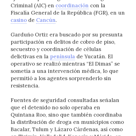
Criminal (AIC) en
coordinación
con la
Fiscalía General de la República (FGR), en un
casino
de
Cancún
.
Garduño Ortiz era buscado por su presunta
participación en delitos de cobro de piso,
secuestro y coordinación de células
delictivas en la
península
de Yucatán. El
operativo se realizó mientras “El Dimas” se
sometía a una intervención médica, lo que
permitió a los agentes sorprenderlo sin
resistencia.
Fuentes de seguridad consultadas señalan
que el detenido no solo operaba en
Quintana Roo, sino que también coordinaba
la distribución de droga en municipios como
Bacalar, Tulum y Lázaro Cárdenas, así como