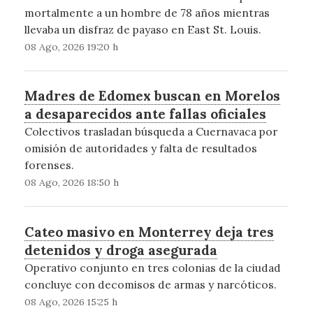
mortalmente a un hombre de 78 años mientras
llevaba un disfraz de payaso en East St. Louis.
08 Ago, 2026 19:20 h
Madres de Edomex buscan en Morelos
a desaparecidos ante fallas oficiales
Colectivos trasladan búsqueda a Cuernavaca por
omisión de autoridades y falta de resultados
forenses.
08 Ago, 2026 18:50 h
Cateo masivo en Monterrey deja tres
detenidos y droga asegurada
Operativo conjunto en tres colonias de la ciudad
concluye con decomisos de armas y narcóticos.
08 Ago, 2026 15:25 h