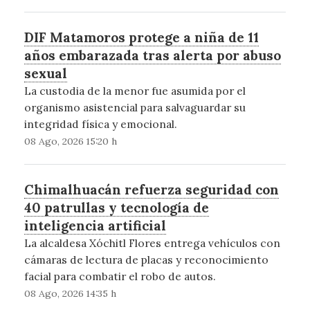
DIF Matamoros protege a niña de 11
años embarazada tras alerta por abuso
sexual
La custodia de la menor fue asumida por el
organismo asistencial para salvaguardar su
integridad física y emocional.
08 Ago, 2026 15:20 h
Chimalhuacán refuerza seguridad con
40 patrullas y tecnología de
inteligencia artificial
La alcaldesa Xóchitl Flores entrega vehículos con
cámaras de lectura de placas y reconocimiento
facial para combatir el robo de autos.
08 Ago, 2026 14:35 h