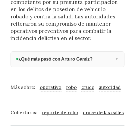
competente por su presunta participacion
en los delitos de posesion de vehiculo
robado y contra la salud. Las autoridades
reiteraron su compromiso de mantener
operativos preventivos para combatir la
incidencia delictiva en el sector.
¿Qué más pasó con Arturo Gamiz?
▼
Más sobre:
operativo
robo
cruce
autoridad
salu
Coberturas:
reporte de robo
cruce de las calles