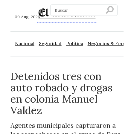
09 Aug, 2026
Nacional
Seguridad
Política
Negocios & Econom
Detenidos tres con
auto robado y drogas
en colonia Manuel
Valdez
Agentes municipales capturaron a