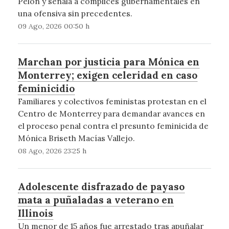
Pelón y señala a cómplices gubernamentales en
una ofensiva sin precedentes.
09 Ago, 2026 00:50 h
Marchan por justicia para Mónica en
Monterrey; exigen celeridad en caso
feminicidio
Familiares y colectivos feministas protestan en el
Centro de Monterrey para demandar avances en
el proceso penal contra el presunto feminicida de
Mónica Briseth Macías Vallejo.
08 Ago, 2026 23:25 h
Adolescente disfrazado de payaso
mata a puñaladas a veterano en
Illinois
Un menor de 15 años fue arrestado tras apuñalar