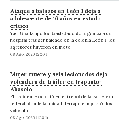
Ataque a balazos en León I deja a
adolescente de 16 años en estado
crítico
Yael Guadalupe fue trasladado de urgencia a un
hospital tras ser baleado en la colonia León I; los
agresores huyeron en moto.
08 Ago, 2026 12:20 h
Mujer muere y seis lesionados deja
volcadura de tráiler en Irapuato-
Abasolo
El accidente ocurrió en el trébol de la carretera
federal, donde la unidad derrapó e impactó dos
vehículos.
08 Ago, 2026 11:20 h