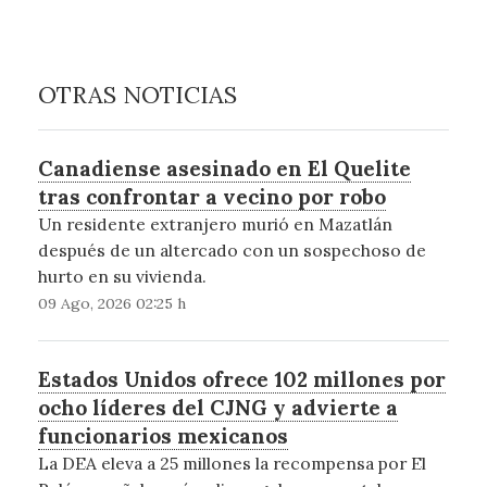
OTRAS NOTICIAS
Canadiense asesinado en El Quelite
tras confrontar a vecino por robo
Un residente extranjero murió en Mazatlán
después de un altercado con un sospechoso de
hurto en su vivienda.
09 Ago, 2026 02:25 h
Estados Unidos ofrece 102 millones por
ocho líderes del CJNG y advierte a
funcionarios mexicanos
La DEA eleva a 25 millones la recompensa por El