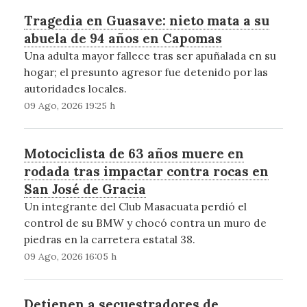
Tragedia en Guasave: nieto mata a su
abuela de 94 años en Capomas
Una adulta mayor fallece tras ser apuñalada en su
hogar; el presunto agresor fue detenido por las
autoridades locales.
09 Ago, 2026 19:25 h
Motociclista de 63 años muere en
rodada tras impactar contra rocas en
San José de Gracia
Un integrante del Club Masacuata perdió el
control de su BMW y chocó contra un muro de
piedras en la carretera estatal 38.
09 Ago, 2026 16:05 h
Detienen a secuestradores de