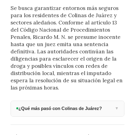
Se busca garantizar entornos más seguros
para los residentes de Colinas de Juárez y
sectores aledaños. Conforme al artículo 13
del Código Nacional de Procedimientos
Penales, Ricardo M. N. se presume inocente
hasta que un juez emita una sentencia
definitiva. Las autoridades continúan las
diligencias para esclarecer el origen de la
droga y posibles vínculos con redes de
distribución local, mientras el imputado
espera la resolución de su situación legal en
las próximas horas.
¿Qué más pasó con Colinas de Juárez?
▼