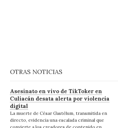
OTRAS NOTICIAS
Asesinato en vivo de TikToker en
Culiacán desata alerta por violencia
digital
La muerte de César Gastélum, transmitida en
directo, evidencia una escalada criminal que
convierte a los creadores de contenido en