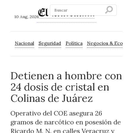
10 Aug, 2026
Nacional
Seguridad
Política
Negocios & Econom
Detienen a hombre con
24 dosis de cristal en
Colinas de Juárez
Operativo del COE asegura 26
gramos de narcótico en posesión de
Ricardo M. N. en calles Veracruz y