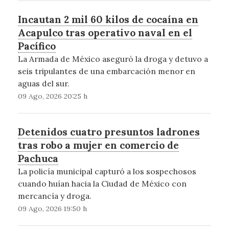
Incautan 2 mil 60 kilos de cocaína en
Acapulco tras operativo naval en el
Pacífico
La Armada de México aseguró la droga y detuvo a
seis tripulantes de una embarcación menor en
aguas del sur.
09 Ago, 2026 20:25 h
Detenidos cuatro presuntos ladrones
tras robo a mujer en comercio de
Pachuca
La policía municipal capturó a los sospechosos
cuando huían hacia la Ciudad de México con
mercancía y droga.
09 Ago, 2026 19:50 h