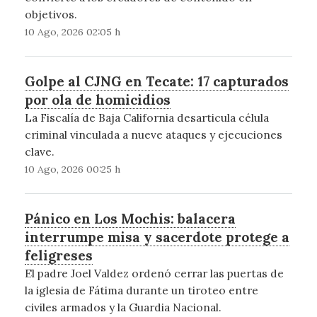
objetivos.
10 Ago, 2026 02:05 h
Golpe al CJNG en Tecate: 17 capturados
por ola de homicidios
La Fiscalía de Baja California desarticula célula
criminal vinculada a nueve ataques y ejecuciones
clave.
10 Ago, 2026 00:25 h
Pánico en Los Mochis: balacera
interrumpe misa y sacerdote protege a
feligreses
El padre Joel Valdez ordenó cerrar las puertas de
la iglesia de Fátima durante un tiroteo entre
civiles armados y la Guardia Nacional.