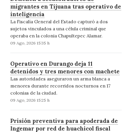
migrantes en Tijuana tras operativo de
inteligencia
La Fiscalía General del Estado capturó a dos
sujetos vinculados a una célula criminal que
operaba en la colonia Chapultepec Alamar.
09 Ago, 2026 15:35 h
Operativo en Durango deja 11
detenidos y tres menores con machete
Las autoridades aseguraron un arma blanca a
menores durante recorridos nocturnos en 17
colonias de la ciudad.
09 Ago, 2026 15:25 h
Prisión preventiva para apoderada de
Ingemar por red de huachicol fiscal