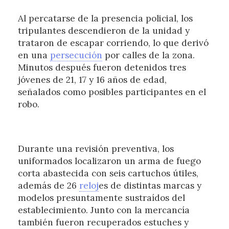
Al percatarse de la presencia policial, los
tripulantes descendieron de la unidad y
trataron de escapar corriendo, lo que derivó
en una
persecución
por calles de la zona.
Minutos después fueron detenidos tres
jóvenes de 21, 17 y 16 años de edad,
señalados como posibles participantes en el
robo.
Durante una revisión preventiva, los
uniformados localizaron un arma de fuego
corta abastecida con seis cartuchos útiles,
además de 26
reloj
es de distintas marcas y
modelos presuntamente sustraídos del
establecimiento. Junto con la mercancía
también fueron recuperados estuches y