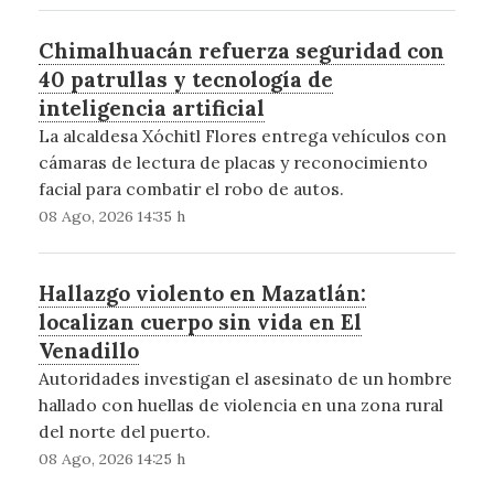
Chimalhuacán refuerza seguridad con
40 patrullas y tecnología de
inteligencia artificial
La alcaldesa Xóchitl Flores entrega vehículos con
cámaras de lectura de placas y reconocimiento
facial para combatir el robo de autos.
08 Ago, 2026 14:35 h
Hallazgo violento en Mazatlán:
localizan cuerpo sin vida en El
Venadillo
Autoridades investigan el asesinato de un hombre
hallado con huellas de violencia en una zona rural
del norte del puerto.
08 Ago, 2026 14:25 h