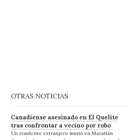
OTRAS NOTICIAS
Canadiense asesinado en El Quelite
tras confrontar a vecino por robo
Un residente extranjero murió en Mazatlán