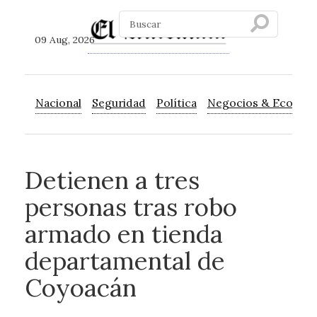
09 Aug, 2026
Nacional
Seguridad
Política
Negocios & Econom
Detienen a tres
personas tras robo
armado en tienda
departamental de
Coyoacán