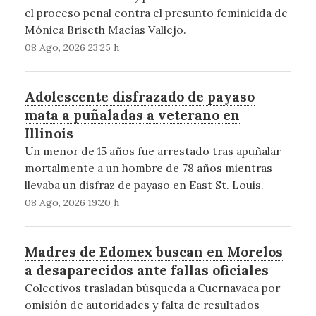
el proceso penal contra el presunto feminicida de
Mónica Briseth Macías Vallejo.
08 Ago, 2026 23:25 h
Adolescente disfrazado de payaso
mata a puñaladas a veterano en
Illinois
Un menor de 15 años fue arrestado tras apuñalar
mortalmente a un hombre de 78 años mientras
llevaba un disfraz de payaso en East St. Louis.
08 Ago, 2026 19:20 h
Madres de Edomex buscan en Morelos
a desaparecidos ante fallas oficiales
Colectivos trasladan búsqueda a Cuernavaca por
omisión de autoridades y falta de resultados