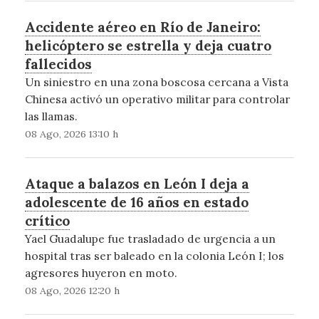
Accidente aéreo en Río de Janeiro:
helicóptero se estrella y deja cuatro
fallecidos
Un siniestro en una zona boscosa cercana a Vista
Chinesa activó un operativo militar para controlar
las llamas.
08 Ago, 2026 13:10 h
Ataque a balazos en León I deja a
adolescente de 16 años en estado
crítico
Yael Guadalupe fue trasladado de urgencia a un
hospital tras ser baleado en la colonia León I; los
agresores huyeron en moto.
08 Ago, 2026 12:20 h