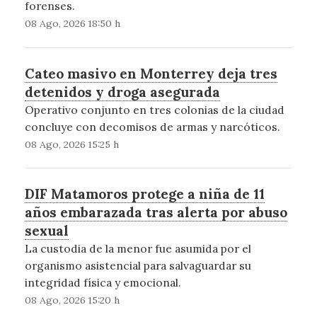
forenses.
08 Ago, 2026 18:50 h
Cateo masivo en Monterrey deja tres
detenidos y droga asegurada
Operativo conjunto en tres colonias de la ciudad
concluye con decomisos de armas y narcóticos.
08 Ago, 2026 15:25 h
DIF Matamoros protege a niña de 11
años embarazada tras alerta por abuso
sexual
La custodia de la menor fue asumida por el
organismo asistencial para salvaguardar su
integridad física y emocional.
08 Ago, 2026 15:20 h