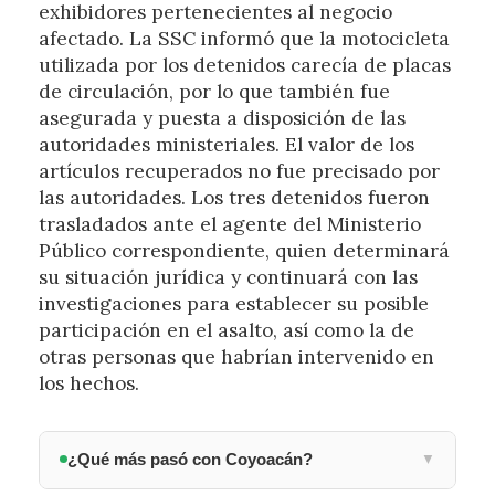
exhibidores pertenecientes al negocio
afectado. La SSC informó que la motocicleta
utilizada por los detenidos carecía de placas
de circulación, por lo que también fue
asegurada y puesta a disposición de las
autoridades ministeriales. El valor de los
artículos recuperados no fue precisado por
las autoridades. Los tres detenidos fueron
trasladados ante el agente del Ministerio
Público correspondiente, quien determinará
su situación jurídica y continuará con las
investigaciones para establecer su posible
participación en el asalto, así como la de
otras personas que habrían intervenido en
los hechos.
¿Qué más pasó con Coyoacán?
▼