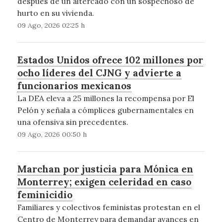
después de un altercado con un sospechoso de
hurto en su vivienda.
09 Ago, 2026 02:25 h
Estados Unidos ofrece 102 millones por
ocho líderes del CJNG y advierte a
funcionarios mexicanos
La DEA eleva a 25 millones la recompensa por El
Pelón y señala a cómplices gubernamentales en
una ofensiva sin precedentes.
09 Ago, 2026 00:50 h
Marchan por justicia para Mónica en
Monterrey; exigen celeridad en caso
feminicidio
Familiares y colectivos feministas protestan en el
Centro de Monterrey para demandar avances en