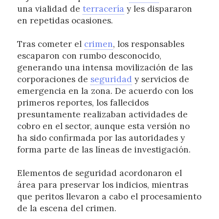
una vialidad de
terracería
y les dispararon
en repetidas ocasiones.
Tras cometer el
crimen
, los responsables
escaparon con rumbo desconocido,
generando una intensa movilización de las
corporaciones de
seguridad
y servicios de
emergencia en la zona. De acuerdo con los
primeros reportes, los fallecidos
presuntamente realizaban actividades de
cobro en el sector, aunque esta versión no
ha sido confirmada por las autoridades y
forma parte de las líneas de investigación.
Elementos de seguridad acordonaron el
área para preservar los indicios, mientras
que peritos llevaron a cabo el procesamiento
de la escena del crimen.