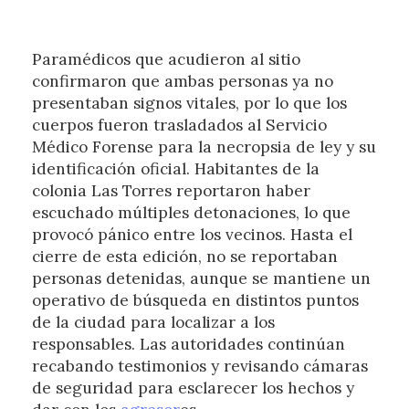
Paramédicos que acudieron al sitio
confirmaron que ambas personas ya no
presentaban signos vitales, por lo que los
cuerpos fueron trasladados al Servicio
Médico Forense para la necropsia de ley y su
identificación oficial. Habitantes de la
colonia Las Torres reportaron haber
escuchado múltiples detonaciones, lo que
provocó pánico entre los vecinos. Hasta el
cierre de esta edición, no se reportaban
personas detenidas, aunque se mantiene un
operativo de búsqueda en distintos puntos
de la ciudad para localizar a los
responsables. Las autoridades continúan
recabando testimonios y revisando cámaras
de seguridad para esclarecer los hechos y