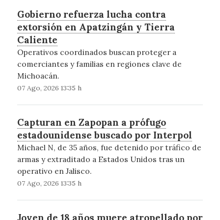
Gobierno refuerza lucha contra
extorsión en Apatzingán y Tierra
Caliente
Operativos coordinados buscan proteger a
comerciantes y familias en regiones clave de
Michoacán.
07 Ago, 2026 13:35 h
Capturan en Zapopan a prófugo
estadounidense buscado por Interpol
Michael N, de 35 años, fue detenido por tráfico de
armas y extraditado a Estados Unidos tras un
operativo en Jalisco.
07 Ago, 2026 13:35 h
Joven de 18 años muere atropellado por