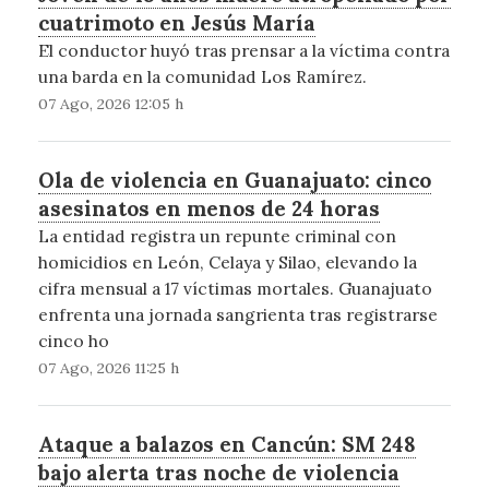
cuatrimoto en Jesús María
El conductor huyó tras prensar a la víctima contra
una barda en la comunidad Los Ramírez.
07 Ago, 2026 12:05 h
Ola de violencia en Guanajuato: cinco
asesinatos en menos de 24 horas
La entidad registra un repunte criminal con
homicidios en León, Celaya y Silao, elevando la
cifra mensual a 17 víctimas mortales. Guanajuato
enfrenta una jornada sangrienta tras registrarse
cinco ho
07 Ago, 2026 11:25 h
Ataque a balazos en Cancún: SM 248
bajo alerta tras noche de violencia