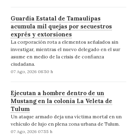
Guardia Estatal de Tamaulipas
acumula mil quejas por secuestros
exprés y extorsiones
La corporación rota a elementos señalados sin
investigar, mientras el nuevo delegado en el sur
asume en medio de la crisis de confianza
ciudadana.
07 Ago, 2026 08:50 h
Ejecutan a hombre dentro de un
Mustang en la colonia La Veleta de
Tulum
Un ataque armado deja una víctima mortal en un
vehículo de lujo en plena zona urbana de Tulum.
07 Ago, 2026 07:55 h