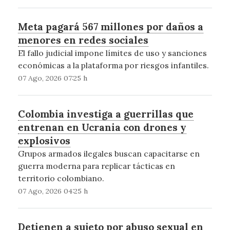
Meta pagará 567 millones por daños a
menores en redes sociales
El fallo judicial impone límites de uso y sanciones
económicas a la plataforma por riesgos infantiles.
07 Ago, 2026 07:25 h
Colombia investiga a guerrillas que
entrenan en Ucrania con drones y
explosivos
Grupos armados ilegales buscan capacitarse en
guerra moderna para replicar tácticas en
territorio colombiano.
07 Ago, 2026 04:25 h
Detienen a sujeto por abuso sexual en