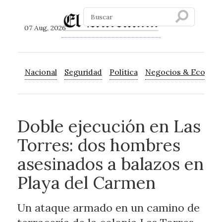
07 Aug, 2026
Nacional
Seguridad
Política
Negocios & Econom
Doble ejecución en Las
Torres: dos hombres
asesinados a balazos en
Playa del Carmen
Un ataque armado en un camino de