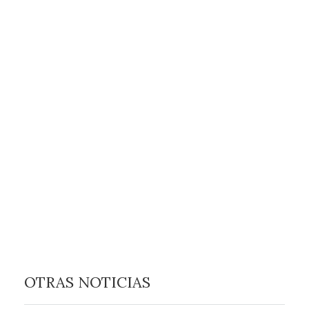
OTRAS NOTICIAS