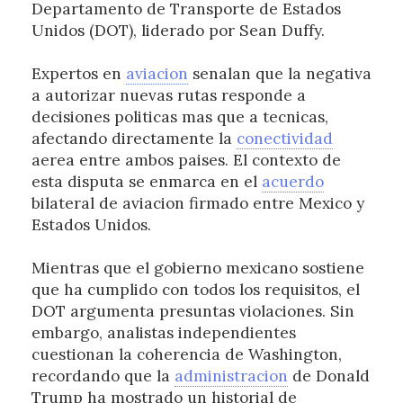
Departamento de Transporte de Estados
Unidos (DOT), liderado por Sean Duffy.
Expertos en
aviacion
senalan que la negativa
a autorizar nuevas rutas responde a
decisiones politicas mas que a tecnicas,
afectando directamente la
conectividad
aerea entre ambos paises. El contexto de
esta disputa se enmarca en el
acuerdo
bilateral de aviacion firmado entre Mexico y
Estados Unidos.
Mientras que el gobierno mexicano sostiene
que ha cumplido con todos los requisitos, el
DOT argumenta presuntas violaciones. Sin
embargo, analistas independientes
cuestionan la coherencia de Washington,
recordando que la
administracion
de Donald
Trump ha mostrado un historial de