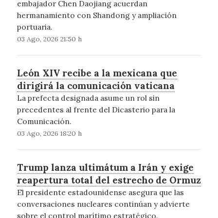
embajador Chen Daojiang acuerdan
hermanamiento con Shandong y ampliación
portuaria.
03 Ago, 2026 21:50 h
León XIV recibe a la mexicana que
dirigirá la comunicación vaticana
La prefecta designada asume un rol sin
precedentes al frente del Dicasterio para la
Comunicación.
03 Ago, 2026 18:20 h
Trump lanza ultimátum a Irán y exige
reapertura total del estrecho de Ormuz
El presidente estadounidense asegura que las
conversaciones nucleares continúan y advierte
sobre el control marítimo estratégico.