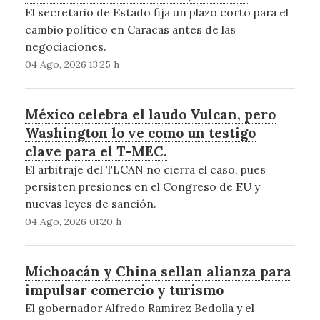
El secretario de Estado fija un plazo corto para el
cambio político en Caracas antes de las
negociaciones.
04 Ago, 2026 13:25 h
México celebra el laudo Vulcan, pero
Washington lo ve como un testigo
clave para el T-MEC.
El arbitraje del TLCAN no cierra el caso, pues
persisten presiones en el Congreso de EU y
nuevas leyes de sanción.
04 Ago, 2026 01:20 h
Michoacán y China sellan alianza para
impulsar comercio y turismo
El gobernador Alfredo Ramírez Bedolla y el