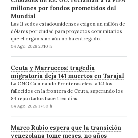
millones por fondos prometidos del
Mundial
Las 11 sedes estadounidenses exigen un millón de
dólares por ciudad para proyectos comunitarios
que el organismo aún no ha entregado.
04 Ago, 2026 23:10 h
Ceuta y Marruecos: tragedia
migratoria deja 141 muertos en Tarajal
La ONG Caminando Fronteras eleva a 141 los
fallecidos en la frontera de Ceuta, superando los
84 reportados hace tres días.
04 Ago, 2026 17:50 h
Marco Rubio espera que la transición
venezolana tome meses, no años