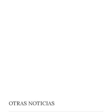
OTRAS NOTICIAS