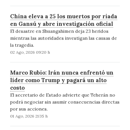
China eleva a 25 los muertos por riada
en Gansú y abre investigación oficial
El desastre en Shuangshimen deja 23 heridos
mientras las autoridades investigan las causas de
la tragedia.
02 Ago, 2026 09:20 h
Marco Rubio: Irán nunca enfrentó un
líder como Trump y pagará un alto
costo
El secretario de Estado advierte que Teherán no
podrá negociar sin asumir consecuencias directas
por sus acciones.
01 Ago, 2026 21:35 h