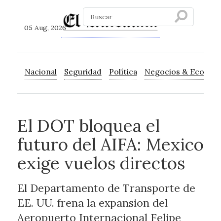
05 Aug, 2026
Nacional
Seguridad
Política
Negocios & Econom
El DOT bloquea el
futuro del AIFA: Mexico
exige vuelos directos
El Departamento de Transporte de
EE. UU. frena la expansion del
Aeropuerto Internacional Felipe