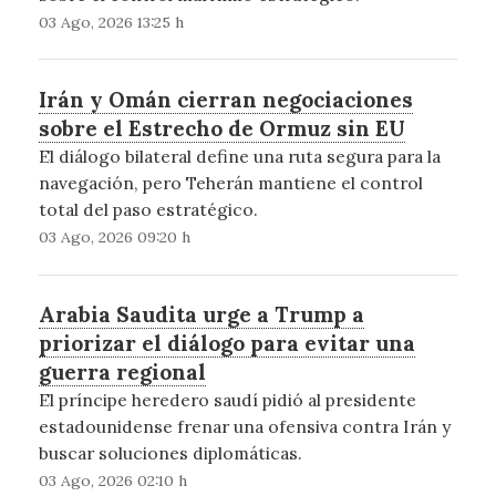
03 Ago, 2026 13:25 h
Irán y Omán cierran negociaciones
sobre el Estrecho de Ormuz sin EU
El diálogo bilateral define una ruta segura para la
navegación, pero Teherán mantiene el control
total del paso estratégico.
03 Ago, 2026 09:20 h
Arabia Saudita urge a Trump a
priorizar el diálogo para evitar una
guerra regional
El príncipe heredero saudí pidió al presidente
estadounidense frenar una ofensiva contra Irán y
buscar soluciones diplomáticas.
03 Ago, 2026 02:10 h