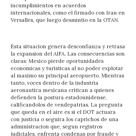
incumplimientos en acuerdos
internacionales, como el firmado con Iran en
Versalles, que luego desmintio en la OTAN.
Esta situacion genera desconfianza y retrasa
la expansion del AIFA. Las consecuencias son
claras: Mexico pierde oportunidades
economicas y turisticas al no poder explotar
al maximo su principal aeropuerto. Mientras
tanto, voces dentro de la industria
aeronautica mexicana critican a quienes
defienden la postura estadounidense,
calificandolos de vendepatrias. La pregunta
que queda en el aire es si el DOT actuara
con justicia o seguira los caprichos de una
administracion que, segun registros
judiciales, enfrenta condenas por fraude y