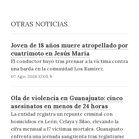
OTRAS NOTICIAS
Joven de 18 años muere atropellado por
cuatrimoto en Jesús María
El conductor huyó tras prensar a la víctima contra
una barda en la comunidad Los Ramírez.
07 Ago, 2026 12:05 h
Ola de violencia en Guanajuato: cinco
asesinatos en menos de 24 horas
La entidad registra un repunte criminal con
homicidios en León, Celaya y Silao, elevando la
cifra mensual a 17 víctimas mortales. Guanajuato
enfrenta una jornada sangrienta tras registrarse