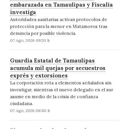
embarazada en Tamaulipas y Fiscalía
investiga
Autoridades sanitarias activan protocolos de
protección para la menor en Matamoros tras
denuncia por posible violencia.
07 Ago, 2026 09:20 h
Guardia Estatal de Tamaulipas
acumula mil quejas por secuestros
exprés y extorsiones
La corporación rota a elementos señalados sin
investigar, mientras el nuevo delegado en el sur
asume en medio de la crisis de confianza
ciudadana.
07 Ago, 2026 08:50 h