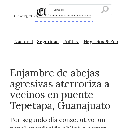
07 Aug, 2026
Nacional
Seguridad
Política
Negocios & Econom
Enjambre de abejas
agresivas aterroriza a
vecinos en puente
Tepetapa, Guanajuato
Por segundo día consecutivo, un