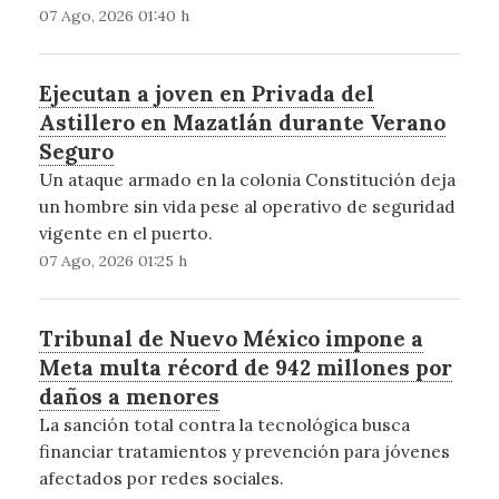
07 Ago, 2026 01:40 h
Ejecutan a joven en Privada del
Astillero en Mazatlán durante Verano
Seguro
Un ataque armado en la colonia Constitución deja
un hombre sin vida pese al operativo de seguridad
vigente en el puerto.
07 Ago, 2026 01:25 h
Tribunal de Nuevo México impone a
Meta multa récord de 942 millones por
daños a menores
La sanción total contra la tecnológica busca
financiar tratamientos y prevención para jóvenes
afectados por redes sociales.