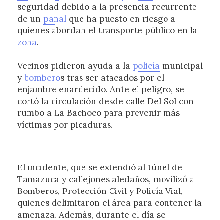
seguridad debido a la presencia recurrente
de un
panal
que ha puesto en riesgo a
quienes abordan el transporte público en la
zona
.
Vecinos pidieron ayuda a la
policía
municipal
y
bombero
s tras ser atacados por el
enjambre enardecido. Ante el peligro, se
cortó la circulación desde calle Del Sol con
rumbo a La Bachoco para prevenir más
víctimas por picaduras.
El incidente, que se extendió al túnel de
Tamazuca y callejones aledaños, movilizó a
Bomberos, Protección Civil y Policía Vial,
quienes delimitaron el área para contener la
amenaza. Además, durante el día se