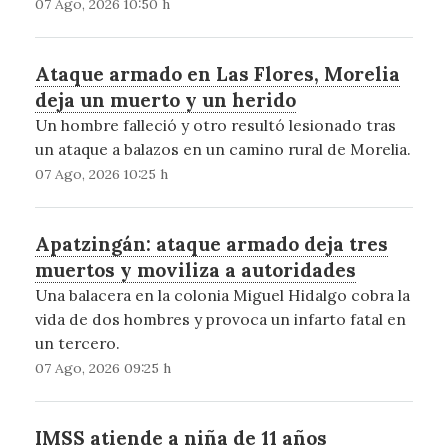
07 Ago, 2026 10:50 h
Ataque armado en Las Flores, Morelia
deja un muerto y un herido
Un hombre falleció y otro resultó lesionado tras
un ataque a balazos en un camino rural de Morelia.
07 Ago, 2026 10:25 h
Apatzingán: ataque armado deja tres
muertos y moviliza a autoridades
Una balacera en la colonia Miguel Hidalgo cobra la
vida de dos hombres y provoca un infarto fatal en
un tercero.
07 Ago, 2026 09:25 h
IMSS atiende a niña de 11 años