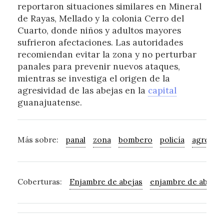
reportaron situaciones similares en Mineral
de Rayas, Mellado y la colonia Cerro del
Cuarto, donde niños y adultos mayores
sufrieron afectaciones. Las autoridades
recomiendan evitar la zona y no perturbar
panales para prevenir nuevos ataques,
mientras se investiga el origen de la
agresividad de las abejas en la
capital
guanajuatense.
Más sobre:
panal
zona
bombero
policía
agresivo
Coberturas:
Enjambre de abejas
enjambre de abejas