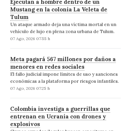
Ejecutan a hombre dentro de un
Mustang en la colonia La Veleta de
Tulum
Un ataque armado deja una víctima mortal en un
vehículo de lujo en plena zona urbana de Tulum.
07 Ago, 2026 07:55 h
Meta pagará 567 millones por daños a
menores en redes sociales
El fallo judicial impone límites de uso y sanciones
económicas a la plataforma por riesgos infantiles.
07 Ago, 2026 07:25 h
Colombia investiga a guerrillas que
entrenan en Ucrania con drones y
explosivos