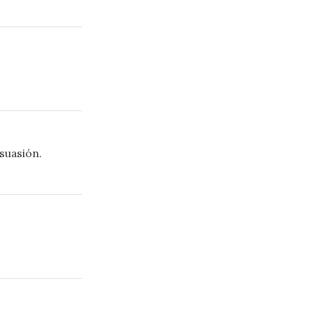
suasión.