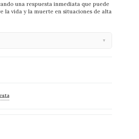
gurando una respuesta inmediata que puede
e la vida y la muerte en situaciones de alta
▼
esta