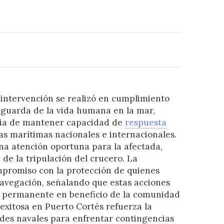
intervención se realizó en cumplimiento
aguarda de la vida humana en la mar,
cia de mantener capacidad de
respuesta
s marítimas nacionales e internacionales.
a atención oportuna para la afectada,
de la tripulación del crucero. La
ompromiso con la protección de quienes
navegación, señalando que estas acciones
r permanente en beneficio de la comunidad
exitosa en Puerto Cortés refuerza la
des navales para enfrentar contingencias