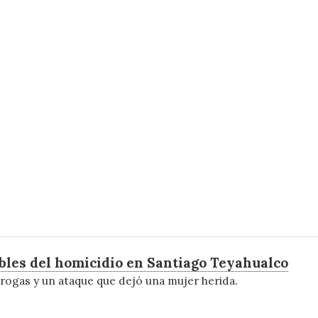
bles del homicidio en Santiago Teyahualco
rogas y un ataque que dejó una mujer herida.