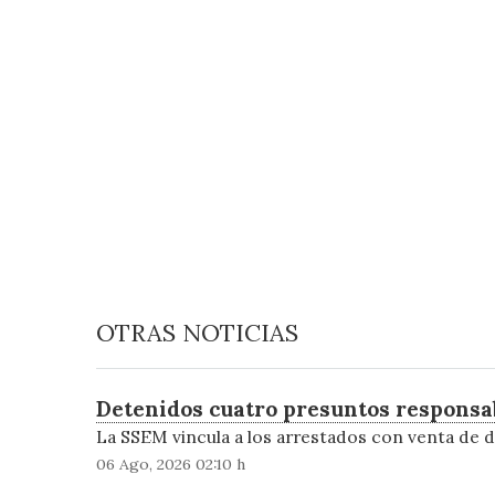
OTRAS NOTICIAS
Detenidos cuatro presuntos responsa
La SSEM vincula a los arrestados con venta de d
06 Ago, 2026 02:10 h