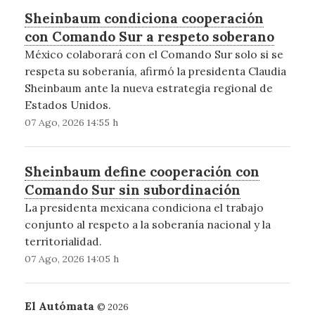
Sheinbaum condiciona cooperación
con Comando Sur a respeto soberano
México colaborará con el Comando Sur solo si se
respeta su soberanía, afirmó la presidenta Claudia
Sheinbaum ante la nueva estrategia regional de
Estados Unidos.
07 Ago, 2026 14:55 h
Sheinbaum define cooperación con
Comando Sur sin subordinación
La presidenta mexicana condiciona el trabajo
conjunto al respeto a la soberanía nacional y la
territorialidad.
07 Ago, 2026 14:05 h
El Autómata
© 2026