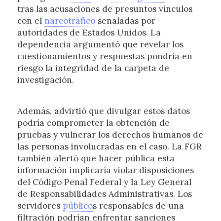
tras las acusaciones de presuntos vínculos
con el
narcotráfico
señaladas por
autoridades de Estados Unidos. La
dependencia argumentó que revelar los
cuestionamientos y respuestas pondría en
riesgo la integridad de la carpeta de
investigación.
Además, advirtió que divulgar estos datos
podría comprometer la obtención de
pruebas y vulnerar los derechos humanos de
las personas involucradas en el caso. La FGR
también alertó que hacer pública esta
información implicaría violar disposiciones
del Código Penal Federal y la Ley General
de Responsabilidades Administrativas. Los
servidores
público
s responsables de una
filtración podrían enfrentar sanciones