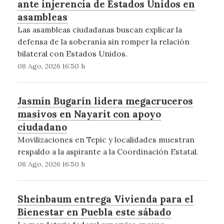
ante injerencia de Estados Unidos en
asambleas
Las asambleas ciudadanas buscan explicar la
defensa de la soberanía sin romper la relación
bilateral con Estados Unidos.
08 Ago, 2026 16:50 h
Jasmin Bugarín lidera megacruceros
masivos en Nayarit con apoyo
ciudadano
Movilizaciones en Tepic y localidades muestran
respaldo a la aspirante a la Coordinación Estatal.
08 Ago, 2026 16:50 h
Sheinbaum entrega Vivienda para el
Bienestar en Puebla este sábado