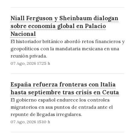
Niall Ferguson y Sheinbaum dialogan
sobre economía global en Palacio
Nacional
El historiador británico abordó retos financieros y
geopolíticos con la mandataria mexicana en una
reunión privada.
07 Ago, 2026 17:25 h
España refuerza fronteras con Italia
hasta septiembre tras crisis en Ceuta
El gobierno español endurece los controles
migratorios en sus puntos de entrada ante el
repunte de llegadas irregulares.
07 Ago, 2026 15:10 h