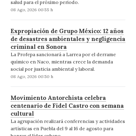
salud para el próximo periodo.
08 Ago, 2026 00:55 h
Expropiación de Grupo México: 12 años
de desastres ambientales y negligencia
criminal en Sonora
La Profepa sancionará a Larrea por el derrame
químico en Naco, mientras crece la demanda
social por justicia ambiental y laboral.
08 Ago, 2026 00:50 h
Movimiento Antorchista celebra
centenario de Fidel Castro con semana
cultural
La agrupación realizará conferencias y actividades
artísticas en Puebla del 9 al 16 de agosto para
honrar al líder cubano.