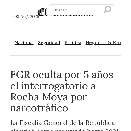
08 Aug, 2026
Nacional
Seguridad
Política
Negocios & Econom
FGR oculta por 5 años
el interrogatorio a
Rocha Moya por
narcotráfico
La Fiscalía General de la República