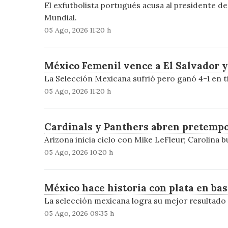
El exfutbolista portugués acusa al presidente de
Mundial.
05 Ago, 2026 11:20 h
México Femenil vence a El Salvador y
La Selección Mexicana sufrió pero ganó 4-1 en 
05 Ago, 2026 11:20 h
Cardinals y Panthers abren pretempo
Arizona inicia ciclo con Mike LeFleur; Carolina 
05 Ago, 2026 10:20 h
México hace historia con plata en b
La selección mexicana logra su mejor resultado 
05 Ago, 2026 09:35 h