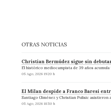
OTRAS NOTICIAS
Christian Bermúdez sigue sin debutar
El histórico mediocampista de 39 años acumula t
05 Ago, 2026 19:20 h
El Milan despide a Franco Baresi ent
Santiago Giménez y Christian Pulisic asistieron 
05 Ago, 2026 18:50 h