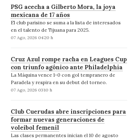
PSG acecha a Gilberto Mora, la joya
mexicana de 17 años
El club parisino se suma a la lista de interesados
en el talento de Tijuana para 2025.
07 Ago, 2026 04:20 h
Cruz Azul rompe racha en Leagues Cup
con triunfo agónico ante Philadelphia
La Máquina vence 1-0 con gol tempranero de
Paradela y respira en su debut del torneo.
07 Ago, 2026 03:10 h
Club Cuerudas abre inscripciones para
formar nuevas generaciones de
voleibol femenil
Las clases permanentes inician el 10 de agosto