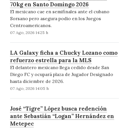
70kg en Santo Domingo 2026
El mexicano cae en semifinales ante el cubano
Sorsano pero asegura podio en los Juegos
Centroamericanos.
07 Ago, 2026 14:25 h
LA Galaxy ficha a Chucky Lozano como
refuerzo estrella para la MLS
El delantero mexicano llega cedido desde San
Diego FC y ocupará plaza de Jugador Designado
hasta diciembre de 2026.
07 Ago, 2026 14:05 h
José “Tigre” López busca redención
ante Sebastián “Logan” Hernández en
Metepec