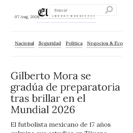
07 Aug, 2026
Nacional
Seguridad
Política
Negocios & Econom
Gilberto Mora se
gradúa de preparatoria
tras brillar en el
Mundial 2026
El futbolista mexicano de 17 años