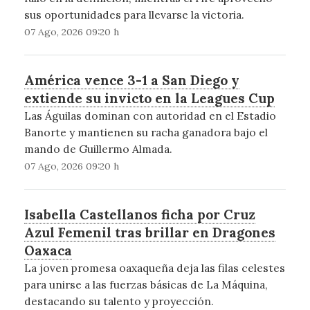
sus oportunidades para llevarse la victoria.
07 Ago, 2026 09:20 h
América vence 3-1 a San Diego y
extiende su invicto en la Leagues Cup
Las Águilas dominan con autoridad en el Estadio
Banorte y mantienen su racha ganadora bajo el
mando de Guillermo Almada.
07 Ago, 2026 09:20 h
Isabella Castellanos ficha por Cruz
Azul Femenil tras brillar en Dragones
Oaxaca
La joven promesa oaxaqueña deja las filas celestes
para unirse a las fuerzas básicas de La Máquina,
destacando su talento y proyección.