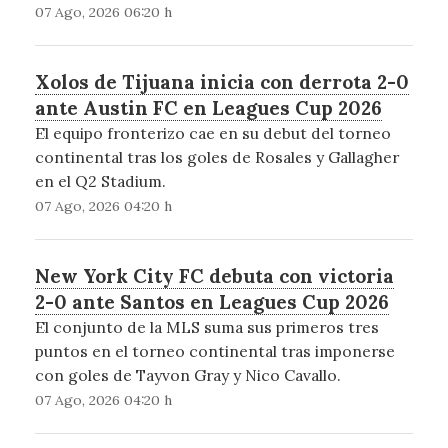
07 Ago, 2026 06:20 h
Xolos de Tijuana inicia con derrota 2-0
ante Austin FC en Leagues Cup 2026
El equipo fronterizo cae en su debut del torneo
continental tras los goles de Rosales y Gallagher
en el Q2 Stadium.
07 Ago, 2026 04:20 h
New York City FC debuta con victoria
2-0 ante Santos en Leagues Cup 2026
El conjunto de la MLS suma sus primeros tres
puntos en el torneo continental tras imponerse
con goles de Tayvon Gray y Nico Cavallo.
07 Ago, 2026 04:20 h