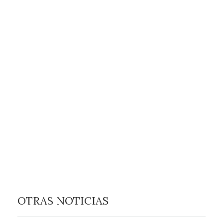
OTRAS NOTICIAS