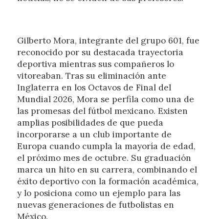
Gilberto Mora, integrante del grupo 601, fue
reconocido por su destacada trayectoria
deportiva mientras sus compañeros lo
vitoreaban. Tras su eliminación ante
Inglaterra en los Octavos de Final del
Mundial 2026, Mora se perfila como una de
las promesas del fútbol mexicano. Existen
amplias posibilidades de que pueda
incorporarse a un club importante de
Europa cuando cumpla la mayoría de edad,
el próximo mes de octubre. Su graduación
marca un hito en su carrera, combinando el
éxito deportivo con la formación académica,
y lo posiciona como un ejemplo para las
nuevas generaciones de futbolistas en
México.