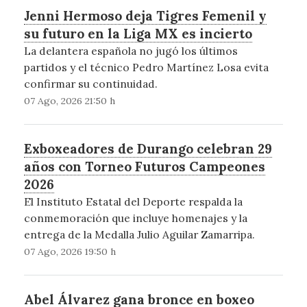
Jenni Hermoso deja Tigres Femenil y
su futuro en la Liga MX es incierto
La delantera española no jugó los últimos
partidos y el técnico Pedro Martínez Losa evita
confirmar su continuidad.
07 Ago, 2026 21:50 h
Exboxeadores de Durango celebran 29
años con Torneo Futuros Campeones
2026
El Instituto Estatal del Deporte respalda la
conmemoración que incluye homenajes y la
entrega de la Medalla Julio Aguilar Zamarripa.
07 Ago, 2026 19:50 h
Abel Álvarez gana bronce en boxeo